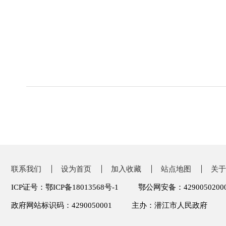
联系我们
设为首页
加入收藏
站点地图
关于
ICP证号：鄂ICP备18013568号-1
鄂公网安备：4290050200
政府网站标识码：4290050001
主办：潜江市人民政府