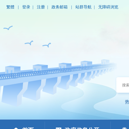
繁體
|
登录
|
注册
|
政务邮箱
|
站群导航
|
无障碍浏览