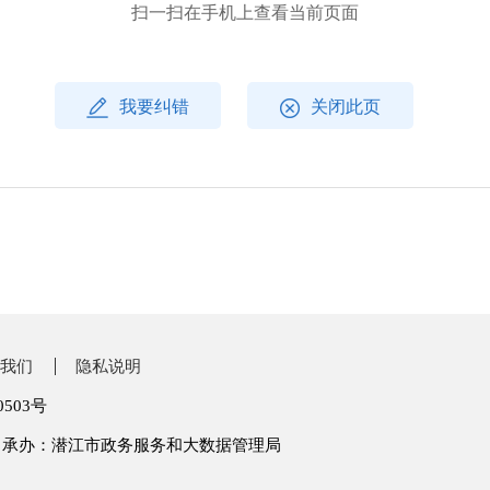
扫一扫在手机上查看当前页面
我要纠错
关闭此页
我们
隐私说明
0503号
承办：潜江市政务服务和大数据管理局