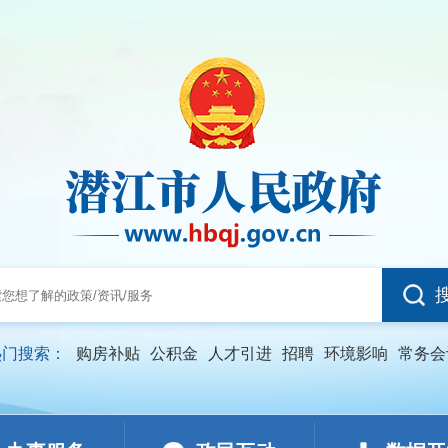
热门搜索：
购房补贴
公积金
人才引进
招聘
环境影响
常务会