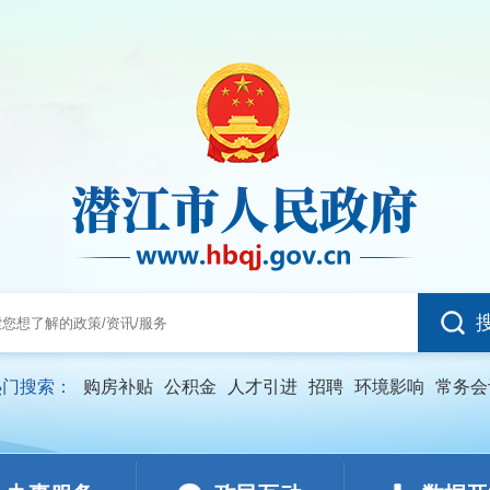
热门搜索：
购房补贴
公积金
人才引进
招聘
环境影响
常务会