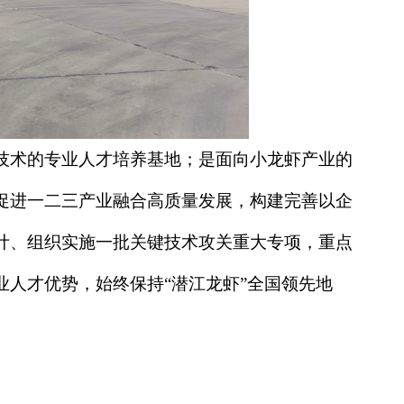
技术的专业人才培养基地；是面向小龙虾产业的
促进一二三产业融合高质量发展，构建完善以企
计、组织实施一批关键技术攻关重大专项，重点
人才优势，始终保持“潜江龙虾”全国领先地