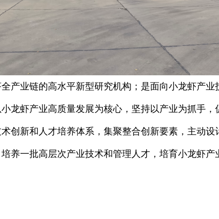
虾全产业链的高水平新型研究机构；是面向小龙虾产业
以小龙虾产业高质量发展为核心，坚持以产业为抓手，
技术创新和人才培养体系，集聚整合创新要素，主动设
培养一批高层次产业技术和管理人才，培育小龙虾产业