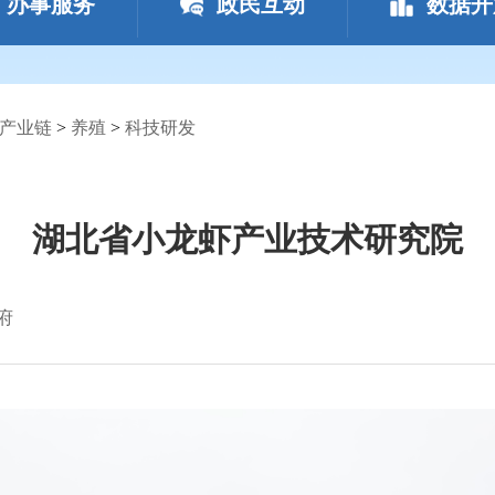
办事服务
政民互动
数据开
产业链
>
养殖
>
科技研发
湖北省小龙虾产业技术研究院
府