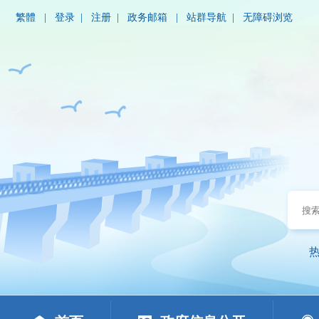
繁體
|
登录
|
注册
|
政务邮箱
|
站群导航
|
无障碍浏览