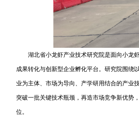
湖北省小龙虾产业技术研究院是面向小龙
成果转化与创新型企业孵化平台。研究院围绕
业为主体、市场为导向、产学研用结合的产业
突破一批关键技术瓶颈，再造市场竞争新优势，
位。