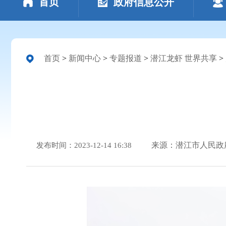
首页
政府信息公开
首页
>
新闻中心
>
专题报道
>
潜江龙虾 世界共享
>
来源：潜江市人民政
发布时间：2023-12-14 16:38