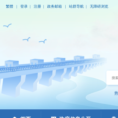
繁體
|
登录
|
注册
|
政务邮箱
|
站群导航
|
无障碍浏览