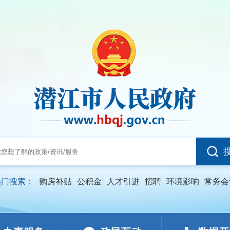
热门搜索：
购房补贴
公积金
人才引进
招聘
环境影响
常务会