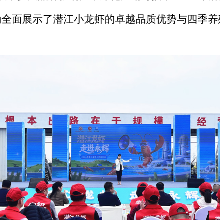
动全面展示了潜江小龙虾的卓越品质优势与四季养