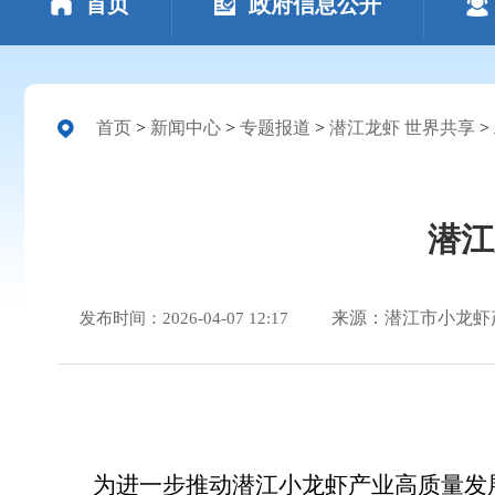
首页
政府信息公开
首页
>
新闻中心
>
专题报道
>
潜江龙虾 世界共享
>
潜江
来源：潜江市小龙虾
发布时间：2026-04-07 12:17
为进一步推动潜江小龙虾产业高质量发展