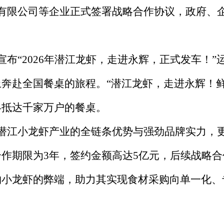
有限公司等企业正式签署战略合作协议，政府、
布“2026年潜江龙虾，走进永辉，正式发车！
奔赴全国餐桌的旅程。“潜江龙虾，走进永辉！
终抵达千家万户的餐桌。
潜江小龙虾产业的全链条优势与强劲品牌实力，
作期限为3年，签约金额高达5亿元，后续战略合
购小龙虾的弊端，助力其实现食材采购向单一化、