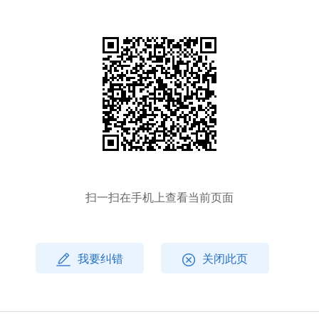
扫一扫在手机上查看当前页面
我要纠错
关闭此页