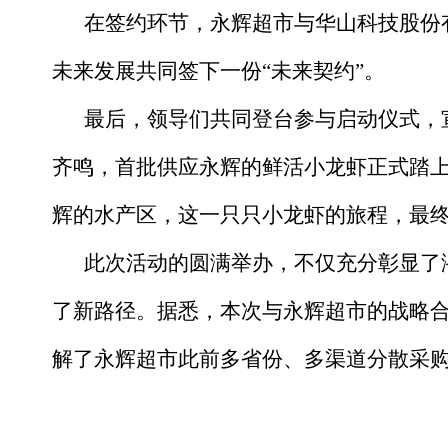
在签约环节，永辉超市与华山科技股份
未来发展共同签下一份“未来契约”。
最后，领导们共同登台参与启动仪式，宣
齐鸣，首批供应永辉的鲜活小龙虾正式踏上
辉的水产区，这一只只小龙虾的旅程，最
此次活动的圆满举办，不仅充分彰显了
了新路径。据悉，本次与永辉超市的战略合
解了永辉超市此前多省份、多渠道分散采