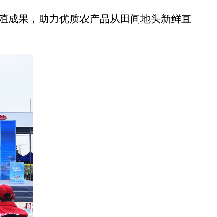
殖成果，助力优质农产品从田间地头新鲜直