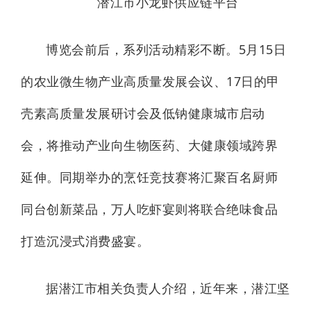
潜江市小龙虾供应链平台
博览会前后，系列活动精彩不断。5月15日
的农业微生物产业高质量发展会议、17日的甲
壳素高质量发展研讨会及低钠健康城市启动
会，将推动产业向生物医药、大健康领域跨界
延伸。同期举办的烹饪竞技赛将汇聚百名厨师
同台创新菜品，万人吃虾宴则将联合绝味食品
打造沉浸式消费盛宴。
据潜江市相关负责人介绍，近年来，潜江坚