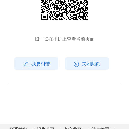
扫一扫在手机上查看当前页面
我要纠错
关闭此页