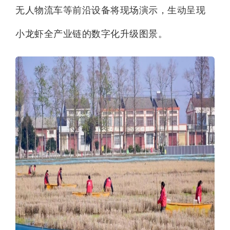
无人物流车等前沿设备将现场演示，生动呈现
小龙虾全产业链的数字化升级图景。