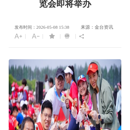
览会即将举办
来源：金台资讯
发布时间：2026-05-08 15:38