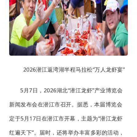
2026潜江返湾湖半程马拉松“万人龙虾宴”
5月7日，2026湖北“潜江龙虾”产业博览会
新闻发布会在潜江市召开。据悉，本届博览会
定于5月17日在潜江市开幕，主题为“潜江龙虾
红遍天下”。届时，还将举办丰富多彩的活动，