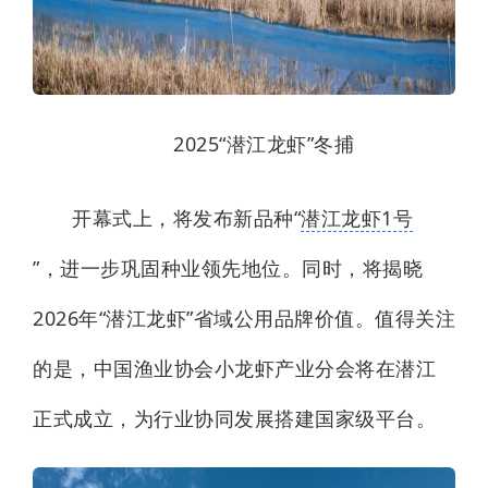
2025“潜江龙虾”冬捕
开幕式上，将发布新品种“
潜江龙虾1号
”，进一步巩固种业领先地位。同时，将揭晓
2026年“潜江龙虾”省域公用品牌价值。值得关注
的是，中国渔业协会小龙虾产业分会将在潜江
正式成立，为行业协同发展搭建国家级平台。