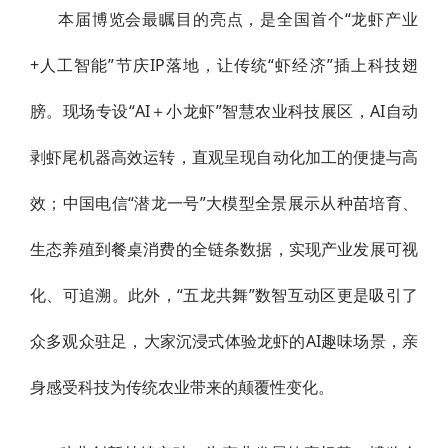
本届博览会最瞩目的亮点，是全国首个“龙虾产业
+人工智能”节庆IP落地，让传统“虾经济”插上科技翅
膀。现场专设“AI＋小龙虾”智慧农业科技展区，AI自动
剥虾尾机器高效运转，直观呈现自动化加工的便捷与高
效；中国电信“潜龙一号”大模型全景展示从种苗培育、
生态养殖到餐桌消费的全链条数据，实现产业发展可视
化、可追溯。此外，“五龙共舞”数智互动区更是吸引了
众多观众驻足，大家沉浸式体验龙虾的AI趣味场景，亲
身感受科技为传统农业带来的颠覆性变化。