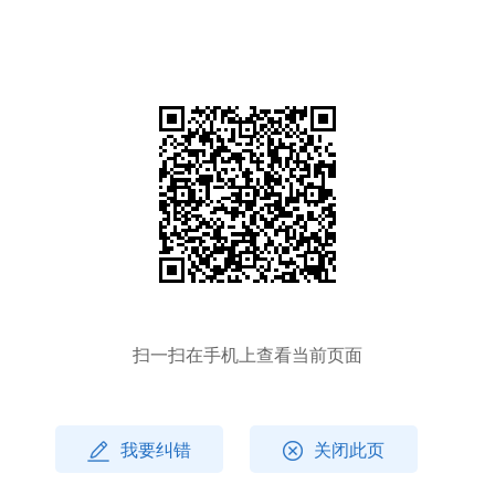
扫一扫在手机上查看当前页面
我要纠错
关闭此页