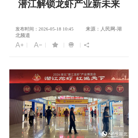
潜江解锁龙虾产业新未来
来源：人民网-湖
发布时间：2026-05-18 10:45
北频道