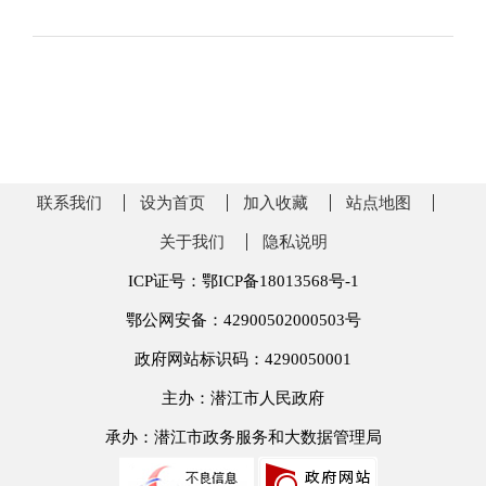
联系我们
设为首页
加入收藏
站点地图
关于我们
隐私说明
ICP证号：鄂ICP备18013568号-1
鄂公网安备：42900502000503号
政府网站标识码：4290050001
主办：潜江市人民政府
承办：潜江市政务服务和大数据管理局