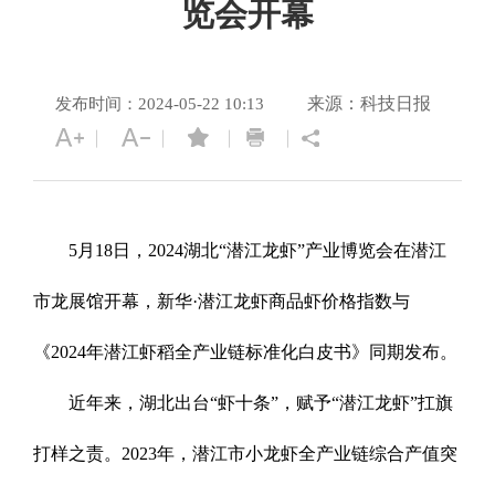
览会开幕
来源：科技日报
发布时间：2024-05-22 10:13
5月18日，2024湖北“潜江龙虾”产业博览会在潜江
市龙展馆开幕，新华·潜江龙虾商品虾价格指数与
《2024年潜江虾稻全产业链标准化白皮书》同期发布。
近年来，湖北出台“虾十条”，赋予“潜江龙虾”扛旗
打样之责。2023年，潜江市小龙虾全产业链综合产值突