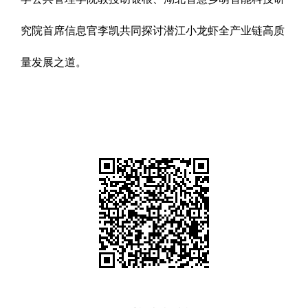
究院首席信息官李凯共同探讨潜江小龙虾全产业链高质
量发展之道。