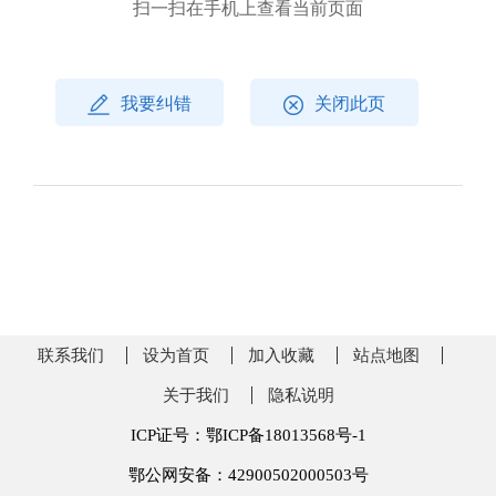
扫一扫在手机上查看当前页面
我要纠错
关闭此页
联系我们
设为首页
加入收藏
站点地图
关于我们
隐私说明
ICP证号：鄂ICP备18013568号-1
鄂公网安备：42900502000503号