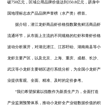
破750亿元，区域公用品牌价值达到350.8亿元，跻身中
国地理标志农产品品牌声誉榜（水产类）榜首。
据介绍，潜江龙虾商品虾价格指数聚焦鲜活商品虾
流通环节，从市面上主流的不同规格的红虾和青虾价格
波动分析展开，对湖北潜江、江苏盱眙、湖南南县等小
龙虾主要产区，以及北京、上海、重庆、成都、长沙、
武汉等小龙虾主要销区进行系统分析，为全国小龙虾产
业提供客观、全面、精准、及时的定价参考。
“我们希望探索以指数作为新质生产力，全面打造
产业监测预警体系，推动小龙虾全产业链数据价值的积