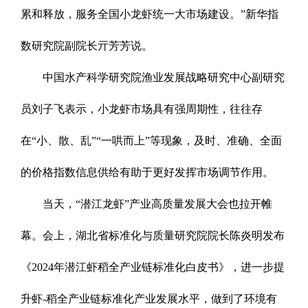
累和释放，服务全国小龙虾统一大市场建设。”新华指
数研究院副院长亓芳芳说。
中国水产科学研究院渔业发展战略研究中心副研究
员刘子飞表示，小龙虾市场具有强周期性，往往存
在“小、散、乱”“一哄而上”等现象，及时、准确、全面
的价格指数信息供给有助于更好发挥市场调节作用。
当天，“潜江龙虾”产业高质量发展大会也拉开帷
幕。会上，湖北省标准化与质量研究院院长陈炎明发布
《2024年潜江虾稻全产业链标准化白皮书》，进一步提
升虾-稻全产业链标准化产业发展水平，做到了环境有