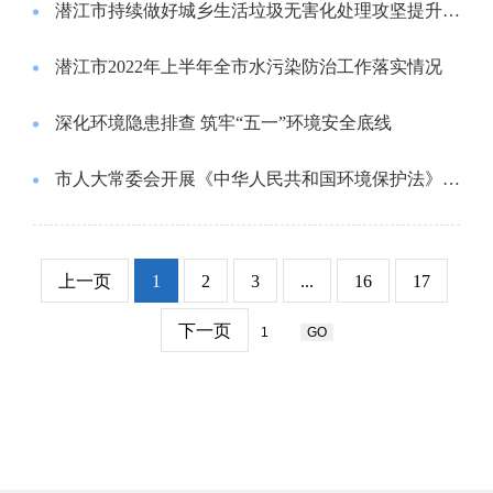
潜江市持续做好城乡生活垃圾无害化处理攻坚提升行动
潜江市2022年上半年全市水污染防治工作落实情况
深化环境隐患排查 筑牢“五一”环境安全底线
市人大常委会开展《中华人民共和国环境保护法》执法检查
上一页
1
2
3
...
16
17
下一页