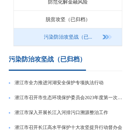
防范化解金融风险
脱贫攻坚（已归档）
污染防治攻坚战（已...
污染防治攻坚战（已归档）
潜江市全力推进河湖安全保护专项执法行动
潜江市召开市生态环境保护委员会2023年度第一次会议
潜江市深入开展长江入河排污口溯源整治工作
潜江市召开长江高水平保护十大攻坚提升行动督办会