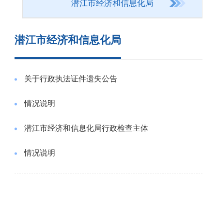
潜江市经济和信息化局
潜江市经济和信息化局
关于行政执法证件遗失公告
情况说明
潜江市经济和信息化局行政检查主体
情况说明