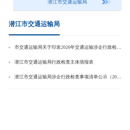
潜江市交通运输局
潜江市交通运输局
市交通运输局关于印发2026年交通运输涉企行政检查工作计划的通知
潜江市交通运输局行政检查主体填报表
潜江市交通运输局涉企行政检查事项清单公示（2026年版)