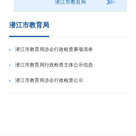
潜江市教育局
潜江市教育局
潜江市教育局涉企行政检查事项清单
潜江市教育局行政检查主体公示信息
潜江市教育局涉企行政检查公示