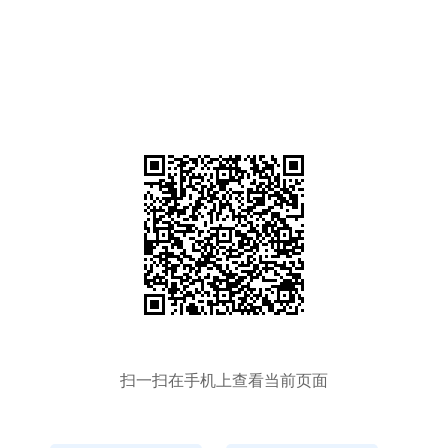
扫一扫在手机上查看当前页面