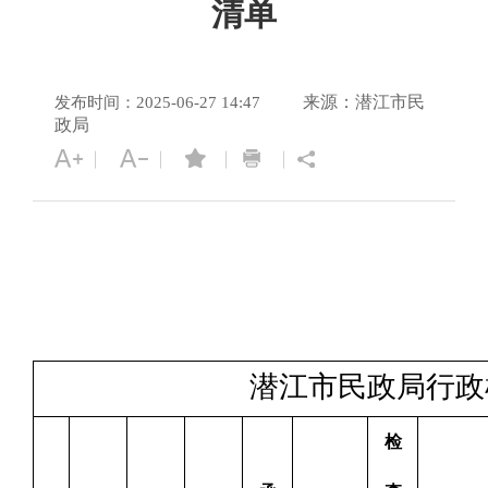
清单
来源：潜江市民
发布时间：2025-06-27 14:47
政局
潜江市民政局行政
检