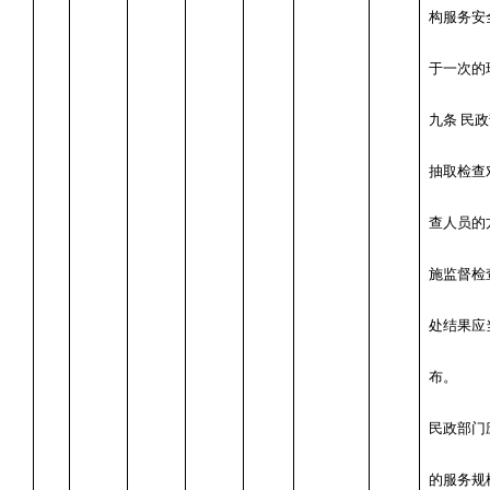
构服务安
于一次的
九条 民
抽取检查
查人员的
施监督检
处结果应
布。
民政部门
的服务规