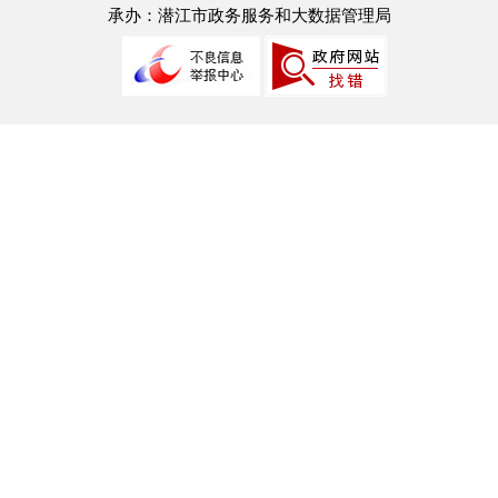
承办：潜江市政务服务和大数据管理局