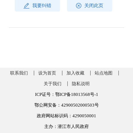
我要纠错
关闭此页
联系我们
设为首页
加入收藏
站点地图
关于我们
隐私说明
ICP证号：鄂ICP备18013568号-1
鄂公网安备：42900502000503号
政府网站标识码：4290050001
主办：潜江市人民政府