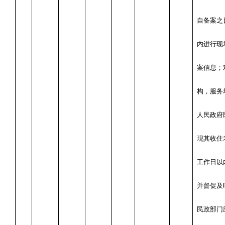
自备案之
内进行现
案信息；
构，服务
人民政府
现其收住
工作日以
并督促及
民政部门