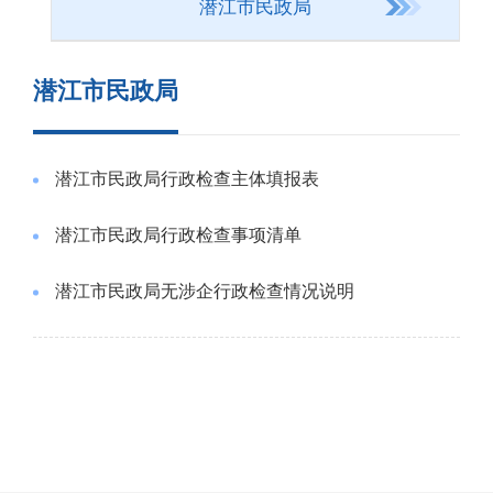
潜江市民政局
潜江市民政局
潜江市民政局行政检查主体填报表
潜江市民政局行政检查事项清单
潜江市民政局无涉企行政检查情况说明