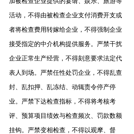
加被检查企业提供的宴请、娱乐、旅游等
活动，不得由被检查企业支付消费开支或
者将检查费用转嫁给企业，不得强制企业
接受指定的中介机构提供服务。严禁干扰
企业正常生产经营，不得刻意要求法定代
表人到场。严禁任性处罚企业，不得乱查
封、乱扣押、乱冻结、动辄责令停产停
业。严禁下达检查指标，不得将考核考
评、预算项目绩效与检查频次、罚款数额
挂钩。严禁变相检查，不得以观摩、督