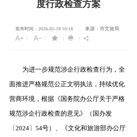
度行政检查方案
来源：市文旅局
发布时间：2026-05-18 10:18
为进一步规范涉企行政检查行为，全
面推进严格规范公正文明执法，持续优化
营商环境，根据《国务院办公厅关于严格
规范涉企行政检查的意见》（国办发
〔
2024〕54号）、《文化和旅游部办公厅