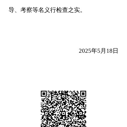
导、考察等名义行检查之实。
2025年5月18日