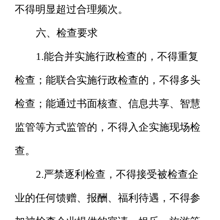
不得明显超过合理频次。
六、检查要求
1.
能合并实施行政检查的，不得重复
检查；能联合实施行政检查的，不得多头
检查；能通过书面核查、信息共享、智慧
监管等方式监管的，不得入企实施现场检
查。
2.
严禁逐利检查，不得接受被检查企
业的任何馈赠、报酬、福利待遇，不得参