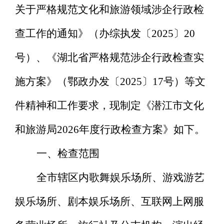
关于严格规范文化和旅游领域涉企行政检
查工作的通知》（办综执发〔2025〕
20
号）、《湖北省严格规范涉企行政检查实
施方案》（鄂政办发〔
2025〕17号）等文
件精神和工作要求，现制定《潜江市文化
和旅游局2026年度行政检查方案》如下。
一、检查范围
全市辖区内歌舞娱乐场所、游戏游艺
娱乐场所、剧本娱乐场所、互联网上网服