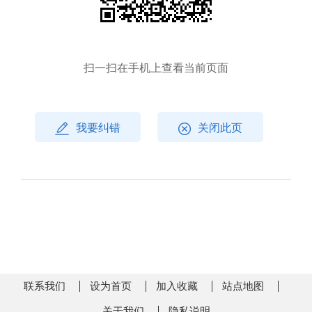
扫一扫在手机上查看当前页面
我要纠错
关闭此页
联系我们
设为首页
加入收藏
站点地图
关于我们
隐私说明