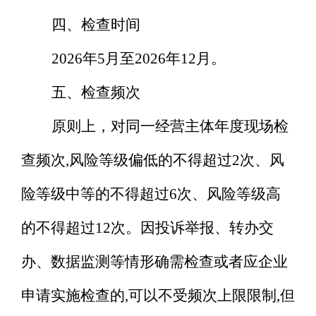
四、检查时间
2026年5月至2026年12月。
五、检查频次
原则上
，
对同
一经营主体
年度现场检
查频次
,风险等级偏低的不得超过2次、风
险等级中等的不得超过6次、风险等级高
的不得超过12次。因投诉举报、转办交
办、数据监测等情形确需检查或者应企业
申请实施检查的,可以不受频次上限限制,但