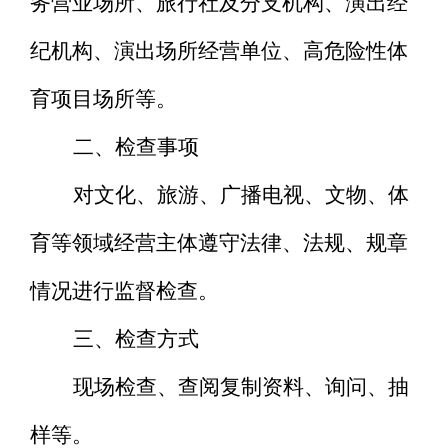
务营业场所、旅行社及分支机构、演出经
纪机构、演出场所经营单位、高危险性体
育项目场所等。
二、检查事项
对文化、旅游、广播电视、文物、体
育等领域经营主体遵守法律、法规、规章
情况进行监督检查。
三、检查方式
现场检查、查阅复制资料、询问、抽
样等。