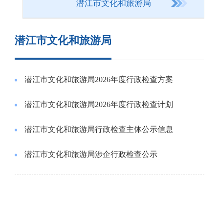
潜江市文化和旅游局
潜江市文化和旅游局
潜江市文化和旅游局2026年度行政检查方案
潜江市文化和旅游局2026年度行政检查计划
潜江市文化和旅游局行政检查主体公示信息
潜江市文化和旅游局涉企行政检查公示