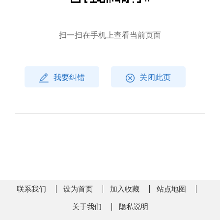
扫一扫在手机上查看当前页面
我要纠错
关闭此页
联系我们
设为首页
加入收藏
站点地图
关于我们
隐私说明