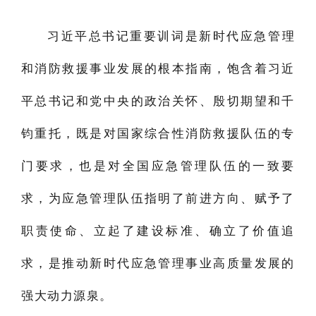
习近平总书记重要训词是新时代应急管理
和消防救援事业发展的根本指南，饱含着习近
平总书记和党中央的政治关怀、殷切期望和千
钧重托，既是对国家综合性消防救援队伍的专
门要求，也是对全国应急管理队伍的一致要
求，为应急管理队伍指明了前进方向、赋予了
职责使命、立起了建设标准、确立了价值追
求，是推动新时代应急管理事业高质量发展的
强大动力源泉。