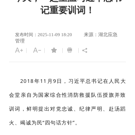
记重要训词！
来源：湖北应急
发布时间：2025-11-09 18:20
管理
2018年11月9日，习近平总书记在人民大
会堂亲自为国家综合性消防救援队伍授旗并致
训词，鲜明提出对党忠诚、纪律严明、赴汤蹈
火、竭诚为民“四句话方针”。