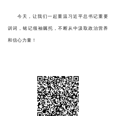
今天，让我们一起重温习近平总书记重要
训词，铭记领袖嘱托，不断从中汲取政治营养
和信心力量！