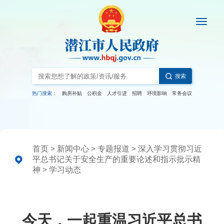
搜索
热门搜索：
购房补贴
公积金
人才引进
招聘
环境影响
常务会议
首页
>
新闻中心
>
专题报道
>
深入学习贯彻习近
平总书记关于安全生产的重要论述和指示批示精
神
>
学习动态
今天，一起重温习近平总书