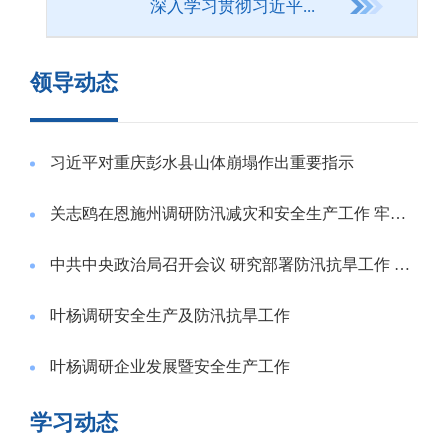
深入学习贯彻习近平...
领导动态
习近平对重庆彭水县山体崩塌作出重要指示
关志鸥在恩施州调研防汛减灾和安全生产工作 牢固树立人民至上生命至上理念 确保防汛减灾和安全生产各项工作落实到位
中共中央政治局召开会议 研究部署防汛抗旱工作 习近平主持会议
叶杨调研安全生产及防汛抗旱工作
叶杨调研企业发展暨安全生产工作
学习动态