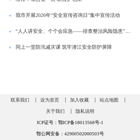
我市开展2026年“安全宣传咨询日”集中宣传活动
“人人讲安全、个个会应急——排查整治风险隐患”全民倡议书
同上一堂防汛减灾课 筑牢潜江安全防护屏障
联系我们
设为首页
加入收藏
站点地图
关于我们
隐私说明
ICP证号：鄂ICP备18013568号-1
鄂公网安备：42900502000503号