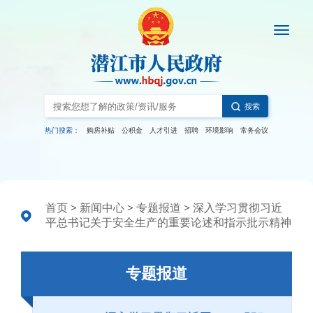
搜索
热门搜索：
购房补贴
公积金
人才引进
招聘
环境影响
常务会议
首页
>
新闻中心
>
专题报道
>
深入学习贯彻习近
平总书记关于安全生产的重要论述和指示批示精神
专题报道