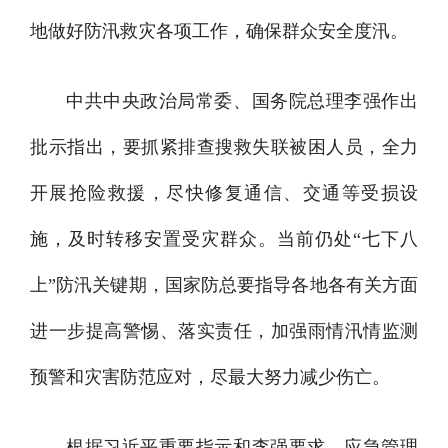
地做好防汛救灾各项工作，确保群众安全度汛。
中共中央政治局常委、国务院总理李强作出
批示指出，要抓紧排查搜救失联被困人员，全力
开展抢险救援，尽快修复通信、交通等受损设
施，及时转移安置受灾群众。当前仍处“七下八
上”防汛关键期，国家防总要指导各地各有关方面
进一步提高警惕、落实责任，加强雨情汛情监测
预警和灾害防范应对，尽最大努力减少伤亡。
根据习近平重要指示和李强要求，应急管理