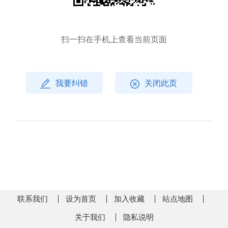
扫一扫在手机上查看当前页面
我要纠错
关闭此页
联系我们
设为首页
加入收藏
站点地图
关于我们
隐私说明