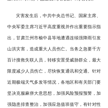
灾害发生后，中共中央总书记、国家主席、
中央军委主席习近平高度重视并作出重要指示指
出，甘肃兰州市榆中县等地遭遇连续强降雨引发
山洪灾害，造成重大人员伤亡。当务之急要千方
百计搜救失联人员，转移安置受威胁群众，最大
限度减少人员伤亡，尽快恢复通讯和交通。针对
近期极端天气多发等情况，各地区和有关部门要
坚决克服麻痹大意思想，加强风险预报预警，加
强隐患排查整治，加强应急值班值守，有针对性