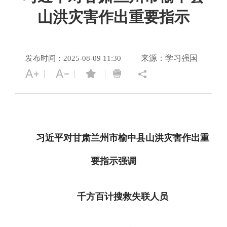
山洪灾害作出重要指示
来源：学习强国
发布时间：2025-08-09 11:30
习近平对甘肃兰州市榆中县山洪灾害作出重
要指示强调
千方百计搜救失联人员