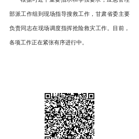
部派工作组到现场指导搜救工作，甘肃省委主要
负责同志在现场调度指挥抢险救灾工作。目前，
各项工作正在紧张有序进行中。