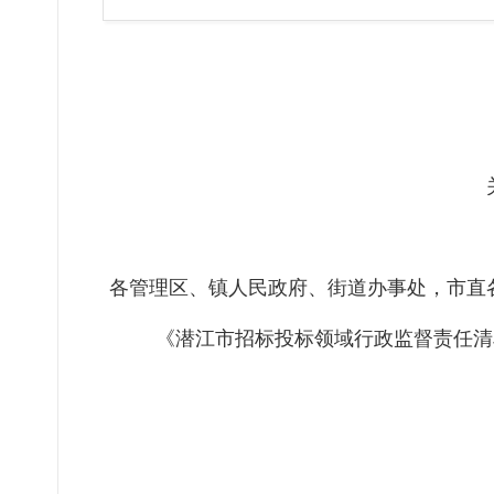
各管理区、镇人民政府、街道办事处，市直
《潜江市招标投标领域行政监督责任清
20