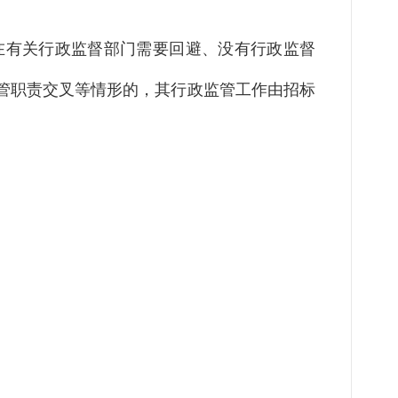
在有关行政监督部门需要回避、没有行政监督
管职责交叉等情形的，其行政监管工作由招标
。