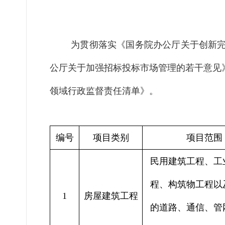
为贯彻落实《国务院办公厅关于创新
公厅关于加强招标投标市场管理的若干意见
领域行政监督责任清单》。
编号
项目类别
项目范围
民用建筑工程、工
程、构筑物工程以
1
房屋建筑工程
的道路、通信、管