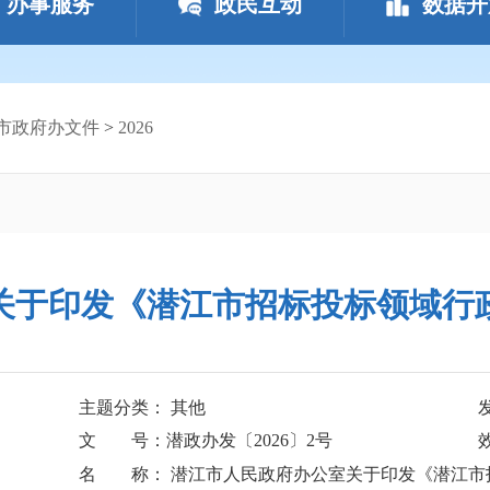
办事服务
政民互动
数据开
市政府办文件
>
2026
关于印发《潜江市招标投标领域行
主题分类： 其他
文 号：潜政办发〔2026〕2号
名 称： 潜江市人民政府办公室关于印发《潜江市