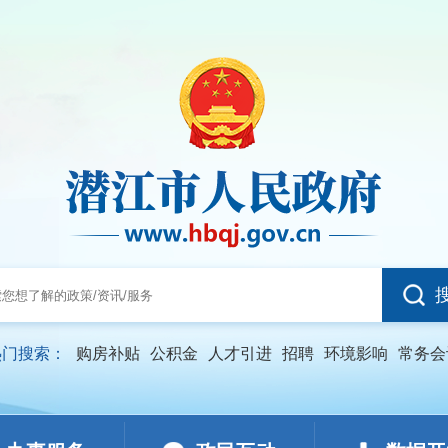
热门搜索：
购房补贴
公积金
人才引进
招聘
环境影响
常务会