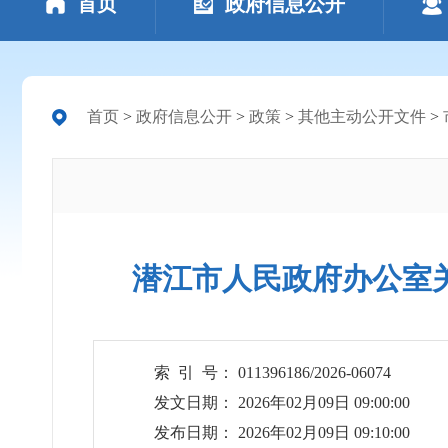
首页
政府信息公开
首页
>
政府信息公开
>
政策
>
其他主动公开文件
>
潜江市人民政府办公室
索 引 号： 011396186/2026-06074
发文日期： 2026年02月09日 09:00:00
发布日期： 2026年02月09日 09:10:00