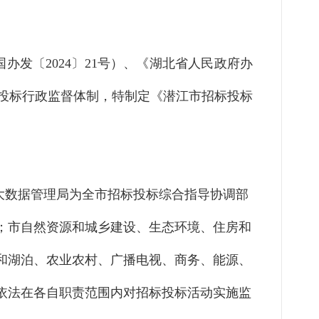
国办发〔
2024
〕
21
号）、《湖北省人民政府办
投标行政监督体制，特制定《潜江市招标投标
大数据管理局为全市招标投标综合指导协调部
；市自然资源和城乡建设、生态环境、住房和
和湖泊、农业农村、广播电视、商务、能源、
依法在各自职责范围内对招标投标活动实施监