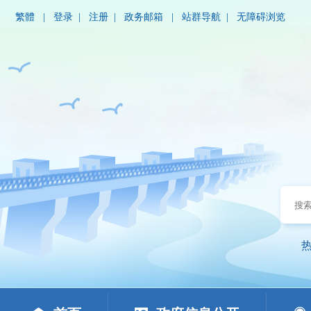
繁體
|
登录
|
注册
|
政务邮箱
|
站群导航
|
无障碍浏览