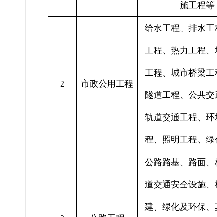
施工程等
给水工程、排水工
工程、热力工程、
工程、城市桥梁工
2
市政公用工程
隧道工程、公共交
轨道交通工程、环
程、照明工程、绿
公路路基、路面、
道交通安全设施、
建、绿化及环保、