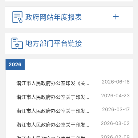
政府网站年度报表
地方部门平台链接
2026
2026-06-18
潜江市人民政府办公室印发《关于进一步明确部分新兴行业领域安全生产监...
2026-04-23
潜江市人民政府办公室关于印发《潜江市地理标志与文化旅游融合发展工作...
2026-03-17
潜江市人民政府办公室关于印发《潜江市2026年持续推进“清洁家园”工作...
2026-03-02
潜江市人民政府办公室关于印发《潜江西北片区旅游样板区建设总体实施方...
2026-02-09