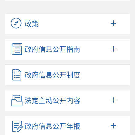
政策
政府信息公开指南
政府信息公开制度
法定主动公开内容
政府信息公开年报