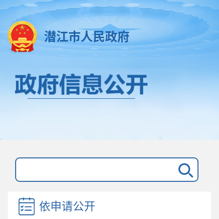
潜江市人民政府
依申请公开