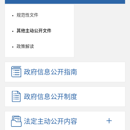
规范性文件
其他主动公开文件
政策解读
政府信息公开指南
政府信息公开制度
法定主动公开内容