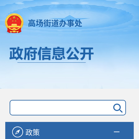
高场街道办事处
政策