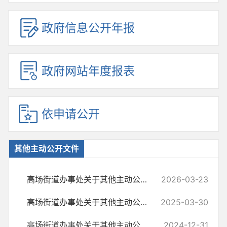
政府信息公开年报
政府网站年度报表
依申请公开
其他主动公开文件
高场街道办事处关于其他主动公开文件的情况说明
2026-03-23
高场街道办事处关于其他主动公开文件的情况说明
2025-03-30
高场街道办事处关于其他主动公开文件的情况说明
2024-12-31