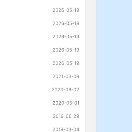
2026-05-19
2026-05-19
2026-05-19
2026-05-19
2026-05-19
2021-03-09
2020-06-02
2020-05-01
2019-08-29
2019-03-04