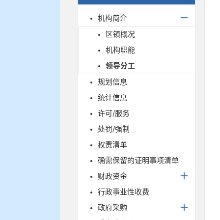
机构简介
区镇概况
机构职能
领导分工
规划信息
统计信息
许可/服务
处罚/强制
权责清单
确需保留的证明事项清单
财政资金
行政事业性收费
政府采购