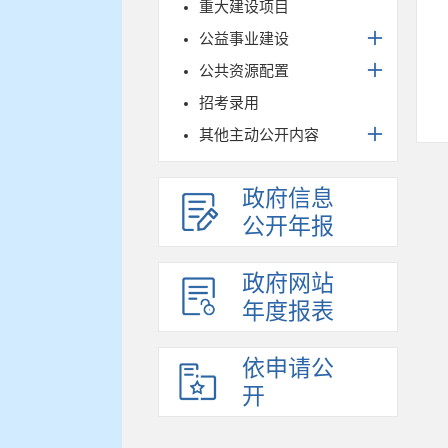
重大建设项目
公益事业建设
公共资源配置
招考录用
其他主动公开内容
政府信息
公开年报
政府网站
年度报表
依申请公
开