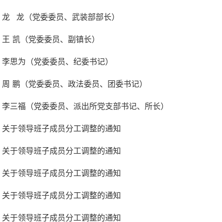
龙 龙（党委委员、武装部部长）
王 凯（党委委员、副镇长）
李思为（党委委员、纪委书记）
周 鹏（党委委员、政法委员、团委书记）
李三福（党委委员、派出所党支部书记、所长）
关于领导班子成员分工调整的通知
关于领导班子成员分工调整的通知
关于领导班子成员分工调整的通知
关于领导班子成员分工调整的通知
关于领导班子成员分工调整的通知