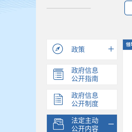
领
政策
政府信息
公开指南
政府信息
公开制度
法定主动
公开内容