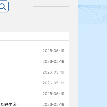
2026-05-19
2026-05-19
2026-05-19
2026-05-19
2026-05-19
、妇联主席）
2026-05-19