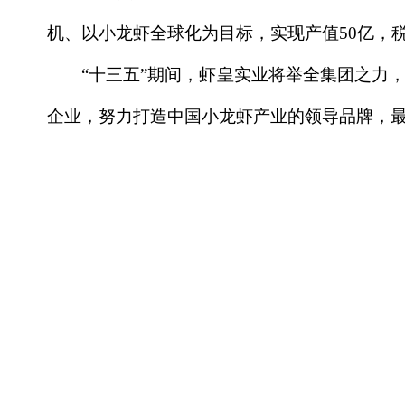
机、以小龙虾全球化为目标，实现产值50亿，税收
“十三五”期间，虾皇实业将举全集团之力，
企业，努力打造中国小龙虾产业的领导品牌，最