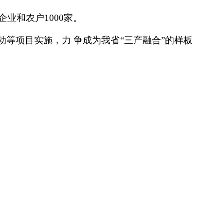
业和农户1000家。
行动等项目实施，力 争成为我省“三产融合”的样板