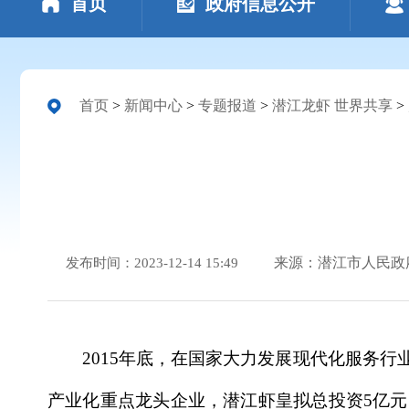
首页
政府信息公开
首页
>
新闻中心
>
专题报道
>
潜江龙虾 世界共享
>
来源：潜江市人民政
发布时间：2023-12-14 15:49
2015年底，在国家大力发展现代化服务
产业化重点龙头企业，潜江虾皇拟总投资5亿