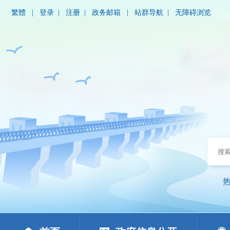
繁體
|
登录
|
注册
|
政务邮箱
|
站群导航
|
无障碍浏览