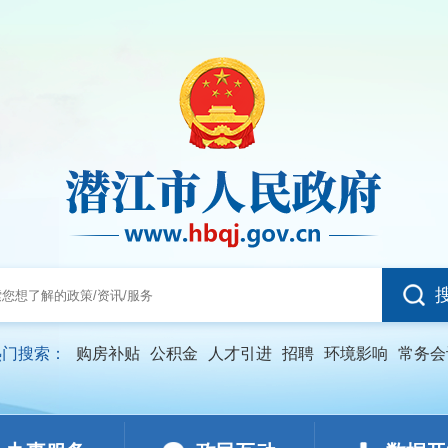
热门搜索：
购房补贴
公积金
人才引进
招聘
环境影响
常务会