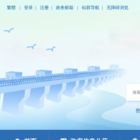
繁體
|
登录
|
注册
|
政务邮箱
|
站群导航
|
无障碍浏览