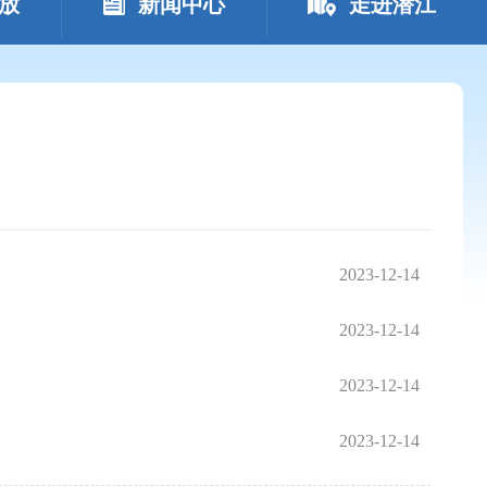
放
新闻中心
走进潜江
2023-12-14
2023-12-14
2023-12-14
2023-12-14