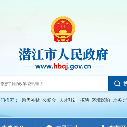
热门搜索：
购房补贴
公积金
人才引进
招聘
环境影响
常务会