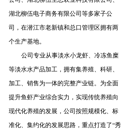
湖北柳伍电子商务有限公司等多家子公
司，在潜江市老新镇和总口管理区拥有两
个生产基地。
公司专业从事淡水小龙虾、冷冻鱼糜
等淡水水产品加工，拥有集养殖、科研、
加工、销售为一体的完整产业链。为全面
提升鱼虾产业综合实力，实现传统养殖向
现代化养殖的发展，公司按照规模化、标
准化、集约化的发展思路，重点打造了
“秀