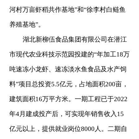
河村万亩虾稻共作基地”和“徐李村白鲢鱼
养殖基地”。
湖北新柳伍食品集团有限公司在潜江
市现代农业科技示范园投建的
“年加工18万
吨速冻小龙虾、速冻淡水鱼食品及水产饲
料”项目总投资5.5亿元，占地面积200亩，
建筑面积16万平方米。一期工程已于2022
年4月建成投产后，可实现年销售收入15
亿元以上，提供就业岗位8000人。二期自