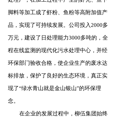
脚料等加工成了虾粉、鱼粉等高附加值产
品，实现了可持续发展。公司投入
2
000多
万元，建设了日处理能力3000多吨的，全
程在线监测的现代化污水处理中心，并经
环保部门验收合格，使企业生产的废水达
标排放，保护了良好的生态环境，真正实
现了“绿水青山就是金山银山”的环保理
念。
在企业的发展过程中，柳伍集团始终