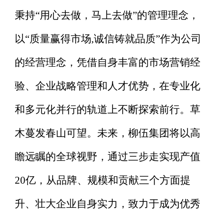
秉持
“用心去做，马上去做”的管理理念，
以“质量赢得市场,诚信铸就品质”作为公司
的经营理念，凭借自身丰富的市场营销经
验、企业战略管理和人才优势，在专业化
和多元化并行的轨道上不断探索前行。草
木蔓发春山可望。未来，柳伍集团将以高
瞻远瞩的全球视野，通过三步走实现产值
20亿，从品牌、规模和贡献三个方面提
升、壮大企业自身实力，致力于成为优秀