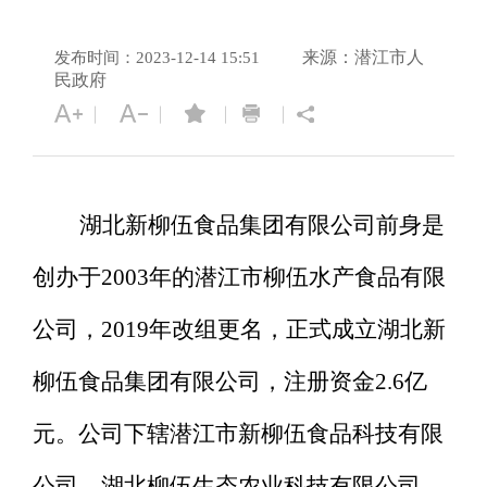
来源：潜江市人
发布时间：2023-12-14 15:51
民政府
湖北新柳伍食品集团有限公司前身是
创办于
2003年的潜江市柳伍水产食品有限
公司，2019年改组更名，正式成立湖北新
柳伍食品集团有限公司，注册资金2.6亿
元。公司下辖潜江市新柳伍食品科技有限
公司、湖北柳伍生态农业科技有限公司、