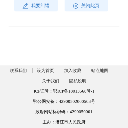
我要纠错
关闭此页
联系我们
设为首页
加入收藏
站点地图
关于我们
隐私说明
ICP证号：鄂ICP备18013568号-1
鄂公网安备：42900502000503号
政府网站标识码：4290050001
主办：潜江市人民政府