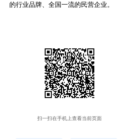
的行业品牌、全国一流的民营企业。
扫一扫在手机上查看当前页面