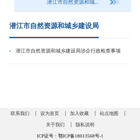
潜江市自然资源和城...
潜江市自然资源和城乡建设局
潜江市自然资源和城乡建设局涉企行政检查事项
联系我们
设为首页
加入收藏
站点地图
关于我们
隐私说明
ICP证号：鄂ICP备18013568号-1