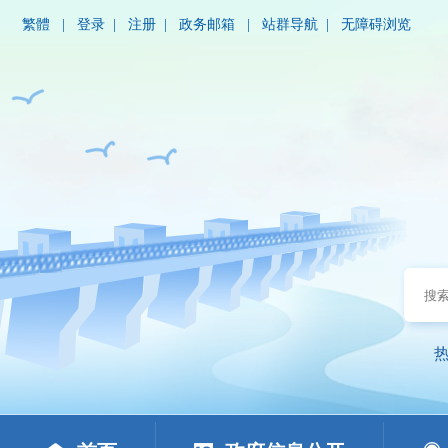
繁體
|
登录
|
注册
|
政务邮箱
|
站群导航
|
无障碍浏览