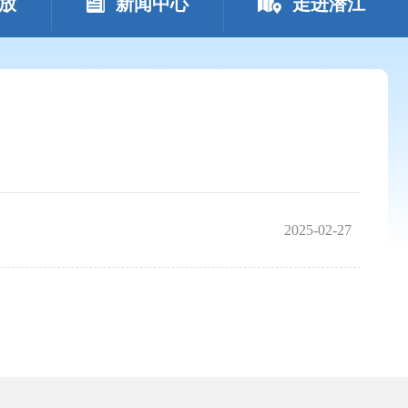
放
新闻中心
走进潜江
2025-02-27