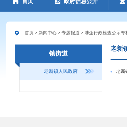
首页
政府信息公开
首页
>
新闻中心
>
专题报道
>
涉企行政检查公示专
老新
镇街道
老新镇人民政府
老新