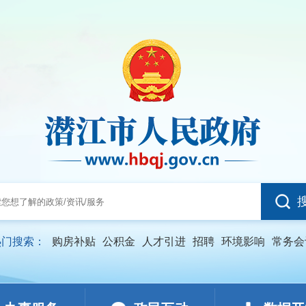
热门搜索：
购房补贴
公积金
人才引进
招聘
环境影响
常务会