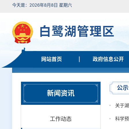
今天是：2026年8月8日 星期六
白鹭湖管理区
网站首页
政府信息公开
公示
新闻资讯
关于湖
工作动态
科学预