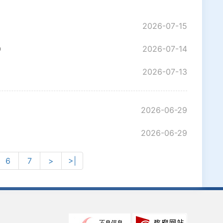
2026-07-15
）
2026-07-14
2026-07-13
2026-06-29
2026-06-29
6
7
>
>|