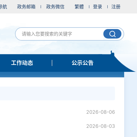
导航
政务邮箱
政务微信
繁體
登录
注册
工作动态
公示公告
2026-08-06
2026-08-03