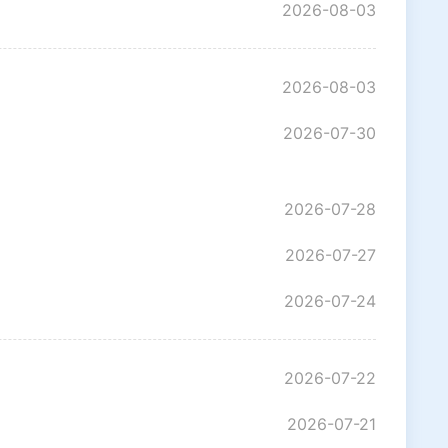
2026-08-03
2026-08-03
2026-07-30
2026-07-28
2026-07-27
2026-07-24
2026-07-22
2026-07-21