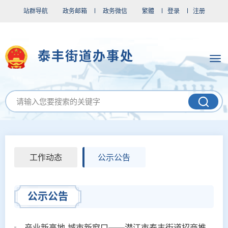
站群导航
政务邮箱
政务微信
繁體
登录
注册
泰丰街道办事处
工作动态
公示公告
公示公告
产业新高地 城市新窗口——潜江市泰丰街道招商推介