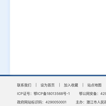
联系我们
设为首页
加入收藏
站点地图
ICP证号：鄂ICP备18013568号-1
鄂公网安备：4290
政府网站标识码：4290050001
主办：潜江市人民