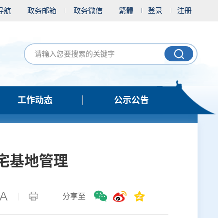
导航
政务邮箱
政务微信
繁體
登录
注册
工作动态
公示公告
宅基地管理
分享至