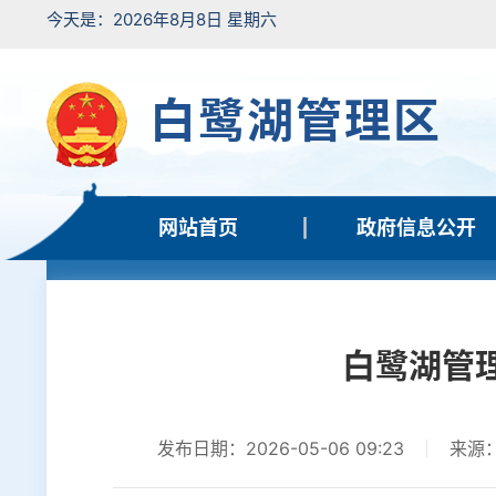
今天是：2026年8月8日 星期六
白鹭湖管理区
网站首页
政府信息公开
白鹭湖管
发布日期：2026-05-06 09:23
来源