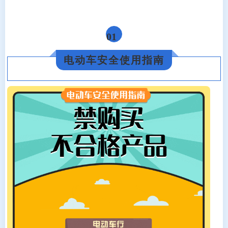
01
电动车安全使用指南