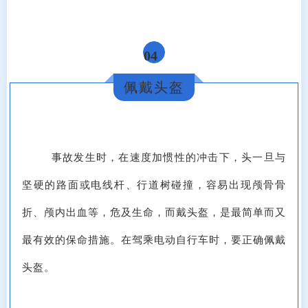
04
佩戴头盔
事故发生时，在速度加惯性的冲击下，头一旦与
坚硬的路面或电线杆、行道树碰撞，容易出现颅骨骨
折、颅内出血等，危及生命，而戴头盔，是最简单而又
最有效的保命措施。在驾乘电动自行车时，要正确佩戴
头盔。