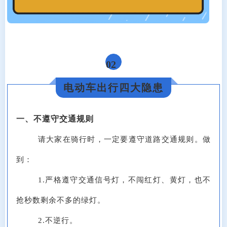
02
电动车出行四大隐患
一、不遵守交通规则
请大家在骑行时，一定要遵守道路交通规则。做
到：
1.严格遵守交通信号灯，不闯红灯、黄灯，也不
抢秒数剩余不多的绿灯。
2.不逆行。