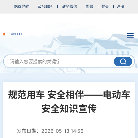
站群导航
政务邮箱
政务微信
繁體
登录
注册
白鹭湖管理区
规范用车 安全相伴——电动车
安全知识宣传
发布日期：2026-05-13 14:56