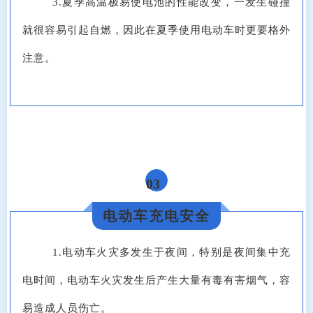
3.夏季高温极易使电池的性能改变，一发生碰撞
就很容易引起自燃，因此在夏季使用电动车时更要格外
注意。
03
电动车充电安全
1.电动车火灾多发生于夜间，特别是夜间集中充
电时间，电动车火灾发生后产生大量有毒有害烟气，容
易造成人员伤亡。