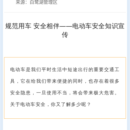
来源：白鹭湖管理区
规范用车 安全相伴
——
电动车安全知识宣
传
电动车是我们平时生活中短途出行的重要交通工
具，它在给我们带来便捷的同时，也存在着很多
安全隐患，一旦使用不当，将会带来极大危害。
关于电动车安全，你又了解多少呢？