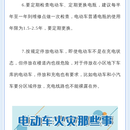
6.要定期检查电动车、定期更换电瓶，建议每半
年至一年到维修点做一次检查，电动车普通电瓶的使用
年限为1.5-2.5年，要定期更换。
7.按规定停放电动车，即使电动车不是在充电状
态，但停放在楼道内也很危险，对于停放在小区地下车
库的电动车，停放和充电也有要求，比如电动车和小汽
车要分区域停放，充电线路也不能裸露在外。