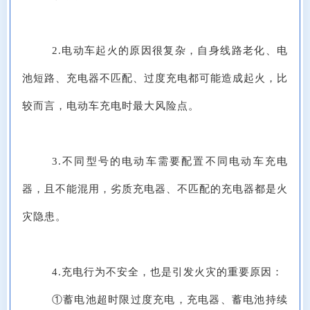
2.电动车起火的原因很复杂，自身线路老化、电
池短路、充电器不匹配、过度充电都可能造成起火，比
较而言，电动车充电时最大风险点。
3.不同型号的电动车需要配置不同电动车充电
器，且不能混用，劣质充电器、不匹配的充电器都是火
灾隐患。
4.充电行为不安全，也是引发火灾的重要原因：
①蓄电池超时限过度充电，充电器、蓄电池持续