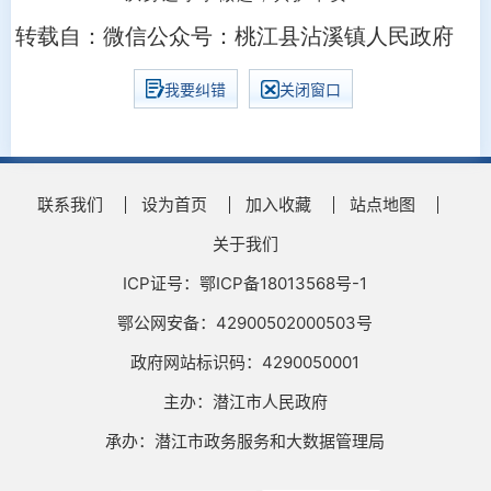
转载自：微信公众号：桃江县沾溪镇人民政府
我要纠错
关闭窗口
联系我们
设为首页
加入收藏
站点地图
关于我们
ICP证号：鄂ICP备18013568号-1
鄂公网安备：42900502000503号
政府网站标识码：4290050001
主办：潜江市人民政府
承办：潜江市政务服务和大数据管理局