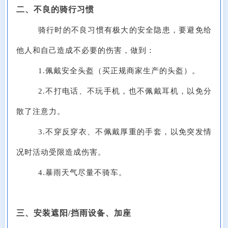
二、不良的骑行习惯
骑行时的不良习惯有极大的安全隐患，要避免给
他人和自己造成不必要的伤害，做到：
1.佩戴安全头盔（买正规商家生产的头盔）。
2.不打电话、不玩手机，也不佩戴耳机，以免分
散了注意力。
3.不穿反穿衣、不佩戴厚重的手套，以免突发情
况时活动受限造成伤害。
4.暴雨天气尽量不骑车。
三、安装遮阳/挡雨设备、加座