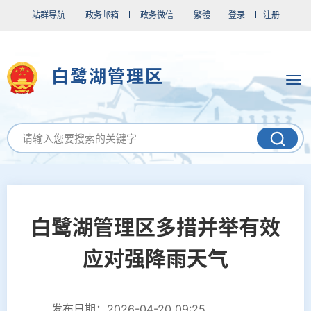
站群导航
政务邮箱
政务微信
繁體
登录
注册
白鹭湖管理区
白鹭湖管理区多措并举有效
应对强降雨天气
发布日期：2026-04-20 09:25