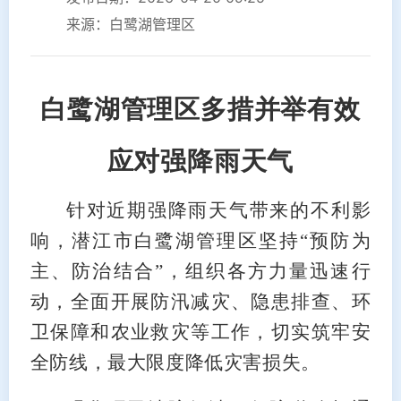
来源：白鹭湖管理区
白鹭湖管理区多措并举有效
应对强降雨天气
针对近期强降雨天气带来的不利影
响，潜江市白鹭湖管理区坚持“预防为
主、防治结合”，组织各方力量迅速行
动，全面开展防汛减灾、隐患排查、环
卫保障和农业救灾等工作，切实筑牢安
全防线，最大限度降低灾害损失。