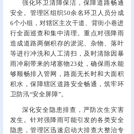
强化环卫清障保洁，保障道路畅通
安全。管理区组织50余名环卫人员分成
6个小组，对辖区主次干道、背街小巷进
行全面巡查和集中清理。重点对强降雨
造成道路两侧积存的淤泥、杂物、落叶
等进行冲洗和人工清扫，及时清除因暴
雨冲刷带来的堵塞物23处，确保雨水能
够顺畅排入管网，路面无长时和大面积
积水，保障辖区道路安全畅通，筑牢环
卫防汛“安全屏障”。
深化安全隐患排查，严防次生灾害
发生。针对强降雨可能引发的各类安全
隐患，管理区迅速启动大排查大整治专