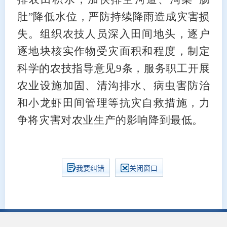
肚”降低水位，严防持续降雨造成灾害损
失。组织农技人员深入田间地头，逐户
逐地块核实作物受灾面积和程度，制定
科学的农技指导意见9条，服务职工开展
农业设施加固、清沟排水、病虫害防治
和小龙虾田间管理等抗灾自救措施，力
争将灾害对农业生产的影响降到最低。
我要纠错
关闭窗口