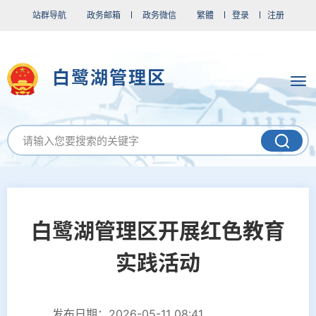
站群导航
政务邮箱
政务微信
繁體
登录
注册
白鹭湖管理区
白鹭湖管理区开展红色教育
实践活动
发布日期：2026-05-11 08:41