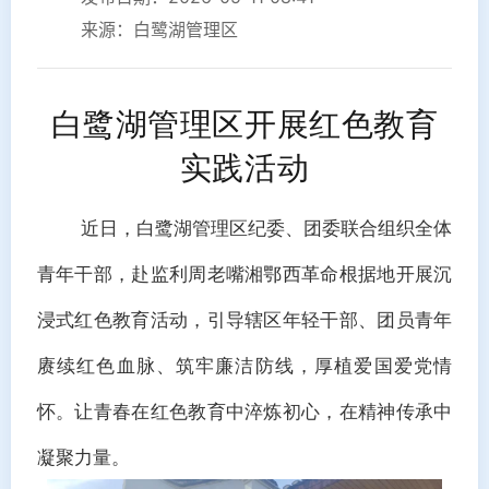
来源：白鹭湖管理区
白鹭湖管理区开展红色教育
实践活动
近日，白鹭湖管理区纪委、团委联合组织全体
青年干部，
赴监利周老嘴湘鄂西革命根据地开展沉
浸式红色教育活动
，引导辖区年轻干部、团员青年
赓续红色血脉、筑牢廉洁防线，厚植爱国爱党情
怀。让青春在红色教育中淬炼初心，在精神传承中
凝聚力量。