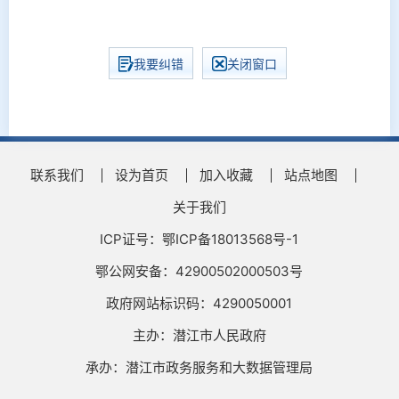
我要纠错
关闭窗口
联系我们
设为首页
加入收藏
站点地图
关于我们
ICP证号：鄂ICP备18013568号-1
鄂公网安备：42900502000503号
政府网站标识码：4290050001
主办：潜江市人民政府
承办：潜江市政务服务和大数据管理局