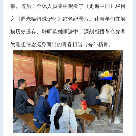
事。随后，全体人员集中观看了
《走遍中国》
栏目
之《周老嘴特殊记忆》红色纪录片。让青年们在触
摸历史遗存、聆听英雄事迹中，深刻感悟革命先辈
为理想信念挺身而出的青春担当与奋斗精神。