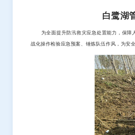
白鹭湖
为全面提升防汛救灾应急处置能力，保障人民
战化操作检验应急预案、锤炼队伍作风，为安