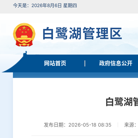
今天是：2026年8月6日 星期四
白鹭湖管理区
网站首页
政府信息公开
白鹭湖
发布日期：2026-05-18 08:35
来源