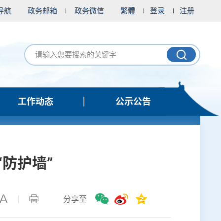
导航
政务邮箱
政务微信
繁體
登录
注册
工作动态
公示公告
防护墙”
分享至