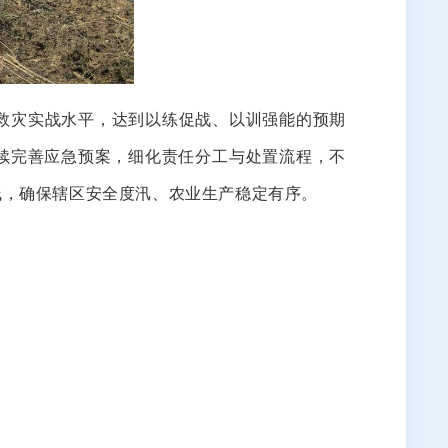
救灾实战水平，达到以练促战、以训强能的预期
续完善应急预案，细化责任分工与处置流程，不
线，确保辖区安全度汛、农业生产稳定有序。