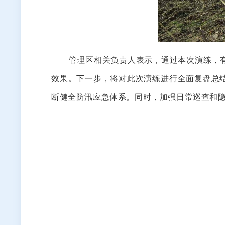
管理区相关负责人表示，通过本次演练，有效
效果。下一步，将对此次演练进行全面复盘总
断健全防汛应急体系。同时，加强日常巡查和