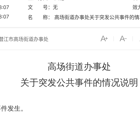
:07
文 号：无
效
:07
名 称： 高场街道办事处关于突发公共事件的情
潜江市高场街道办事处
高场街道办事处
关于突发公共事件的情况说明
件发生。