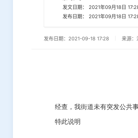
发文日期： 2021年09月18日 17:28
发布日期： 2021年09月18日 17:28
发布日期：2021-09-18 17:28
来源：
经查，我街道未有突发公共事
特此说明