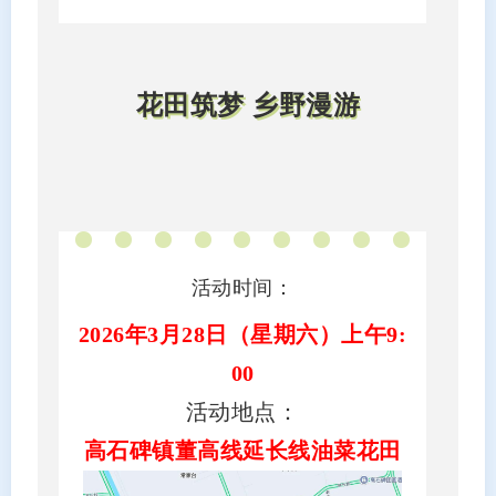
花田筑梦 乡野漫游
活动时间：
2026年3月28日（星期六）上午9:
00
活动地点：
高石碑镇董高线延长线油菜花田