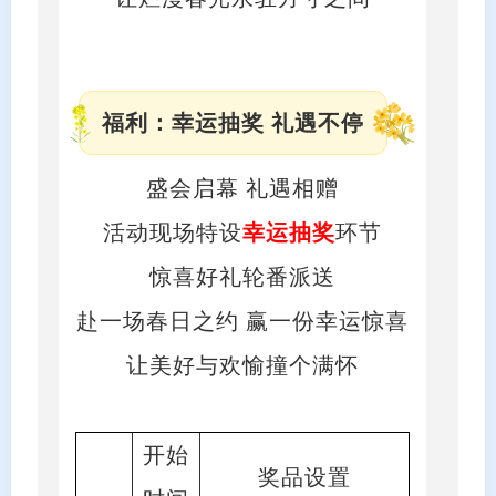
福利：幸运抽奖 礼遇不停
盛会启幕 礼遇相赠
活动现场特设
幸运抽奖
环节
惊喜好礼轮番派送
赴一场春日之约 赢一份幸运惊喜
让美好与欢愉撞个满怀
开始
奖品设置