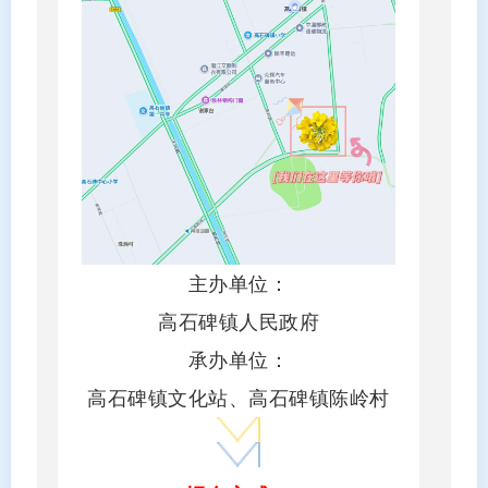
主办单位：
高石碑镇人民政府
承办单位：
高石碑镇文化站、高石碑镇陈岭村