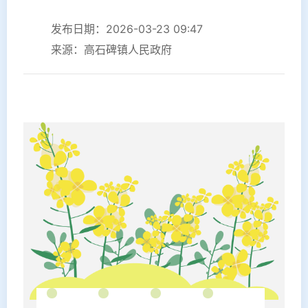
发布日期：2026-03-23 09:47
来源：高石碑镇人民政府