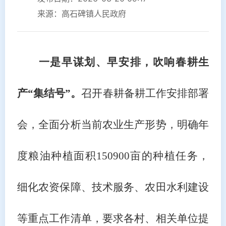
来源：高石碑镇人民政府
一是早谋划、早安排，吹响春耕生
产
“集结号”。
召开春耕备耕工作安排部署
会，全面分析当前农业生产形势，明确年
度粮油种植面积
150900
亩的种植任务，
细化农资保障、技术服务、农田水利建设
等重点工作清单，要求各村、相关单位提