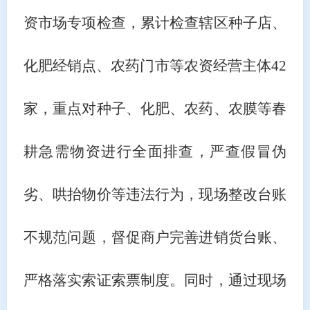
资市场专项检查，累计检查辖区种子店、
化肥经销点、农药门市等农资经营主体
42
家，重点对种子、化肥、农药、农膜等春
耕急需物资进行全面排查，严查假冒伪
劣、哄抬物价等违法行为，现场整改台账
不规范问题，督促商户完善进销货台账、
严格落实索证索票制度。同时，通过现场