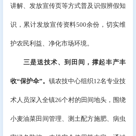
讲解、发放宣传页等方式普及识假辨假知
识，累计发放宣传资料500余份，切实维
护农民利益、净化市场环境。
三是送技术、到田间，撑起丰产丰
收
“保护伞”。
镇农技中心组织
12名专业技
术人员深入全镇26个村的田间地头，围绕
小麦油菜田间管理、测土配方施肥、病虫