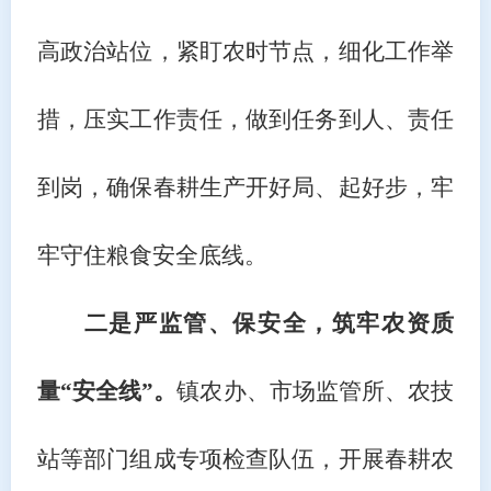
高政治站位，紧盯农时节点，细化工作举
措，压实工作责任，做到任务到人、责任
到岗，确保春耕生产开好局、起好步，牢
牢守住粮食安全底线。
二是严监管、保安全，筑牢农资质
量
“安全线”。
镇农办、市场监管所、农技
站等部门组成专项检查队伍，开展春耕农