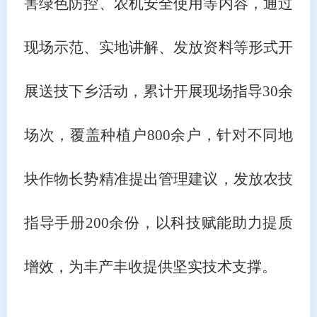
害绿色防控、农机安全使用等内容，通过
现场示范、实地讲解、发放资料等形式开
展送技下乡活动，累计开展现场指导30余
场次，覆盖种植户800余户，针对不同地
块作物长势精准提出管理建议，发放农技
指导手册200余份，以科技赋能助力提质
增效，为丰产丰收提供坚实技术支撑。