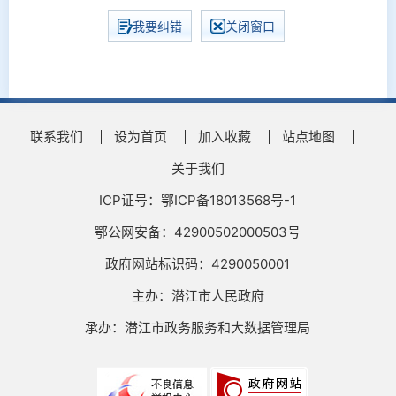
我要纠错
关闭窗口
联系我们
设为首页
加入收藏
站点地图
关于我们
ICP证号：鄂ICP备18013568号-1
鄂公网安备：42900502000503号
政府网站标识码：4290050001
主办：潜江市人民政府
承办：潜江市政务服务和大数据管理局