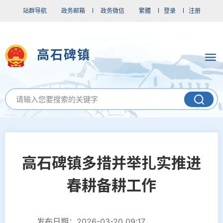
站群导航
政务邮箱
政务微信
繁體
登录
注册
高石碑镇
高石碑镇多措并举扎实推进
春耕备耕工作
发布日期：2026-03-20 09:17