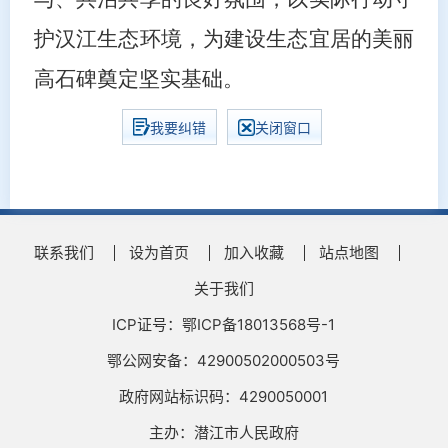
护汉江生态环境，为建设生态宜居的美丽
高石碑奠定坚实基础。
我要纠错
关闭窗口
联系我们
设为首页
加入收藏
站点地图
关于我们
ICP证号：鄂ICP备18013568号-1
鄂公网安备：42900502000503号
政府网站标识码：4290050001
主办：潜江市人民政府