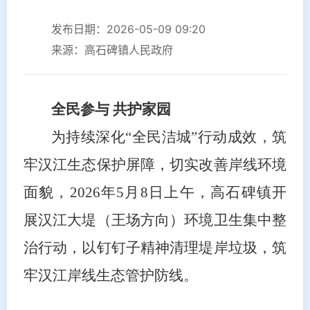
发布日期：2026-05-09 09:20
来源：高石碑镇人民政府
全民参与 共护家园
为持续深化“全民洁城”行动成效，筑
牢汉江生态保护屏障，切实改善岸线环境
面貌，2026年5月8日上午，高石碑镇开
展汉江大堤（王场方向）环境卫生集中整
治行动，以钉钉子精神清理堤岸垃圾，筑
牢汉江岸线生态管护防线。