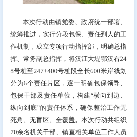
本次行动由镇党委、政府统一部署、
统筹推进，实行分段包保、责任到人的工
作机制，成立专项行动指挥部，明确总指
挥、常务副总指挥，将汉江大堤鄂汉右24
8号桩至247+400号桩段全长600米岸线划
分为6个责任片区，逐一明确包保领导、
包保干部及责任单位，构建“横向到边、
纵向到底”的责任体系，确保整治工作无
死角、无盲区、全覆盖。本次行动共组织
70余名机关干部、镇直相关单位工作人员