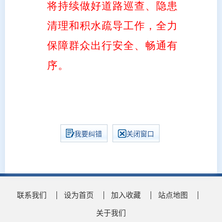
将持续做好道路巡查、隐患
清理和积水疏导工作，全力
保障群众出行安全、畅通有
序。
我要纠错
关闭窗口
联系我们
设为首页
加入收藏
站点地图
关于我们