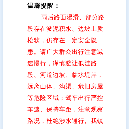
温馨
提醒：
雨后路面湿滑、部分路
段存在淤泥积水、边坡土质
松软，仍存在一定安全隐
患。请广大群众出行注意减
速慢行，谨慎避让低洼路
段、河道边坡、临水堤岸，
远离山体、沟渠、危旧房屋
等危险区域；驾车出行严控
车速、保持车距，注意观察
路况，杜绝涉水通行。我镇