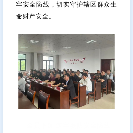
牢安全防线，切实守护辖区群众生
命财产安全。
全员下沉 筑牢堤防安全防线