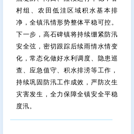
村组、农田低洼区域积水基本排
净，全镇汛情形势整体平稳可控。
下一步，高石碑镇将持续绷紧防汛
安全弦，密切跟踪后续雨情水情变
化，常态化做好水利调度、隐患巡
查、应急值守、积水排涝等工作，
持续巩固防汛工作成效，严防次生
灾害发生，全力保障全镇安全平稳
度汛。