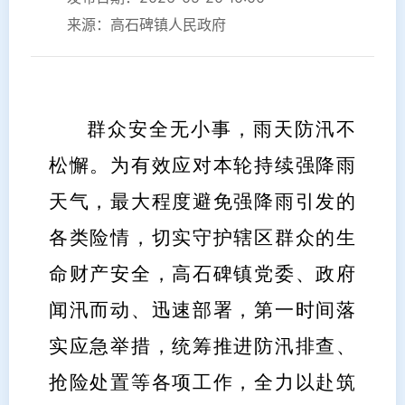
来源：高石碑镇人民政府
群众安全无小事，雨天防汛不
松懈。为有效应对本轮持续强降雨
天气，最大程度避免强降雨引发的
各类险情，切实守护辖区群众的生
命财产安全，高石碑镇党委、政府
闻汛而动、迅速部署，第一时间落
实应急举措，统筹推进防汛排查、
抢险处置等各项工作，全力以赴筑