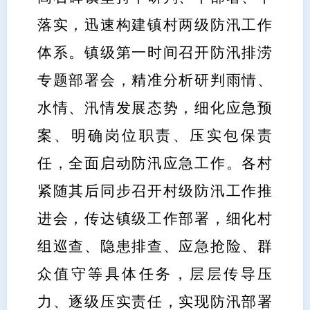
落实，迅速构建镇村两级防汛工作
体系。镇级第一时间召开防汛排涝
专题部署会，精准分析研判雨情、
水情、汛情发展态势，细化应急预
案、明确岗位职责、压实包保责
任，全面启动防汛应急工作。各村
紧随其后同步召开村级防汛工作推
进会，传达镇级工作部署，细化村
组巡查、隐患排查、应急抢险、群
众值守等具体任务，层层传导压
力、逐级压实责任，实现防汛部署