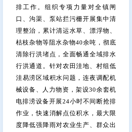
排工作。组织专项力量对全镇闸
口、沟渠、泵站拦污栅开展集中清
理整治，累计清运水草、漂浮物、
枯枝杂物等阻水杂物40余吨，彻底
清除行洪堵点，全面畅通全域排水
行洪通道。针对农田洼地、村组低
洼易涝区域积水问题，连夜调配机
械设备、人力物资，架设30余套机
电排涝设备开展24小时不间断抢排
作业，快速消解点位积水，最大限
度降低强降雨对农业生产、群众出