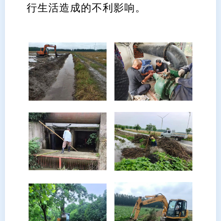
行生活造成的不利影响。