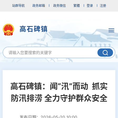
站群导航
政务邮箱
政务微信
繁體
登录
注册
高石碑镇
高石碑镇：闻“汛”而动 抓实
防汛排涝 全力守护群众安全
发布日期：2026-05-20 10:00