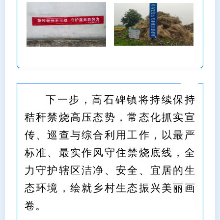
下一步，高石碑镇将持续保持
秸秆禁烧高压态势，常态化抓实宣
传、巡查与综合利用工作，以最严
标准、最实作风守住禁烧底线，全
力守护辖区洁净、安全、宜居的生
态环境，绘就乡村生态振兴美丽画
卷。