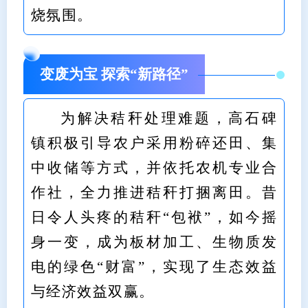
烧氛围。
变废为宝 探索“新路径”
为解决秸秆处理难题，高石碑
镇积极引导农户采用粉碎还田、集
中收储等方式，并依托农机专业合
作社，全力推进秸秆打捆离田。昔
日令人头疼的秸秆“包袱”，如今摇
身一变，成为板材加工、生物质发
电的绿色“财富”，实现了生态效益
与经济效益双赢。