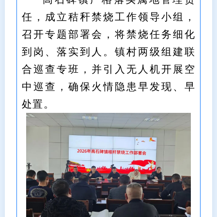
任，成立秸秆禁烧工作领导小组，
召开专题部署会，将禁烧任务细化
到岗、落实到人。镇村两级组建联
合巡查专班，并引入无人机开展空
中巡查，确保火情隐患早发现、早
处置。