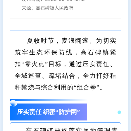
来源：高石碑镇人民政府
夏收时节，麦浪翻滚。为切实
筑牢生态环保防线，高石碑镇紧
扣“零火点”目标，通过压实责任、
全域巡查、疏堵结合，全力打好秸
秆禁烧与综合利用的“组合拳”。
压实责任 织密“防护网”
高石碑镇严格落实属地管理责