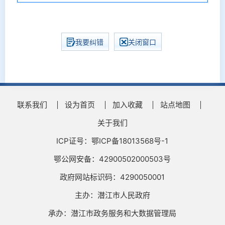
我要纠错
关闭窗口
联系我们
设为首页
加入收藏
站点地图
关于我们
ICP证号：鄂ICP备18013568号-1
鄂公网安备：42900502000503号
政府网站标识码：4290050001
主办：潜江市人民政府
承办：潜江市政务服务和大数据管理局