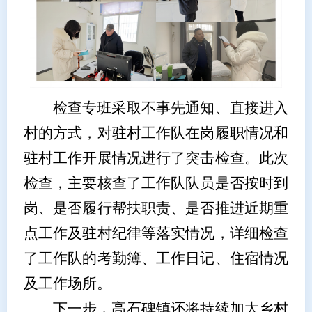
检查专班采取不事先通知、直接进入
村的方式，对驻村工作队在岗履职情况和
驻村工作开展情况进行了突击检查。此次
检查，主要核查了工作队队员是否按时到
岗、是否履行帮扶职责、是否推进近期重
点工作及驻村纪律等落实情况，详细检查
了工作队的考勤簿、工作日记、住宿情况
及工作场所。
下一步，高石碑镇还将持续加大乡村