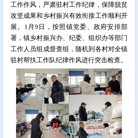
工作作风，严肃驻村工作纪律，保障脱贫
攻坚成果和乡村振兴有效衔接工作顺利开
展。1月9日，按照镇党委、政府安排部
署，镇乡村振兴办、纪委、组织办等部门
工作人员组成督查组，随机到各村对全镇
驻村帮扶工作队纪律作风进行突击检查。