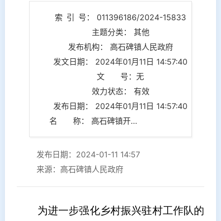
索 引 号： 011396186/2024-15833
主题分类： 其他
发布机构： 高石碑镇人民政府
发文日期： 2024年01月11日 14:57:40
文 号：无
效力状态： 有效
发布日期： 2024年01月11日 14:57:40
名 称： 高石碑镇开展驻村工作队纪律作风检查工作
发布日期：2024-01-11 14:57
来源：高石碑镇人民政府
为进一步强化乡村振兴驻村工作队的