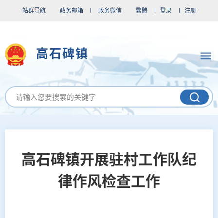
站群导航
政务邮箱
政务微信
繁體
登录
注册
高石碑镇
高石碑镇开展驻村工作队纪
律作风检查工作