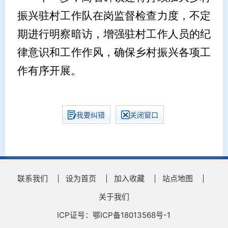
振兴驻村工作队在岗监督检查力度，不定
期进行明察暗访，增强驻村工作人员的纪
律意识和工作作风，确保乡村振兴各项工
作有序开展。
我要纠错
关闭窗口
联系我们
设为首页
加入收藏
站点地图
关于我们
ICP证号：鄂ICP备18013568号-1