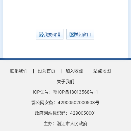
我要纠错
关闭窗口
联系我们
设为首页
加入收藏
站点地图
关于我们
ICP证号：鄂ICP备18013568号-1
鄂公网安备：42900502000503号
政府网站标识码：4290050001
主办：潜江市人民政府