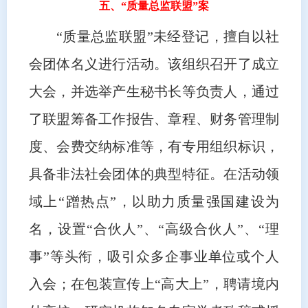
五、“质量总监联盟”案
“质量总监联盟”未经登记，擅自以社
会团体名义进行活动。该组织召开了成立
大会，并选举产生秘书长等负责人，通过
了联盟筹备工作报告、章程、财务管理制
度、会费交纳标准等，有专用组织标识，
具备非法社会团体的典型特征。在活动领
域上“蹭热点”，以助力质量强国建设为
名，设置“合伙人”、“高级合伙人”、“理
事”等头衔，吸引众多企事业单位或个人
入会；在包装宣传上“高大上”，聘请境内