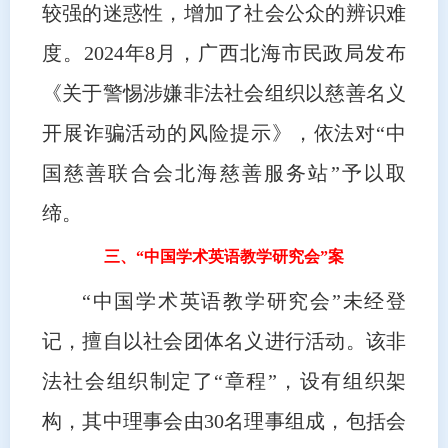
较强的迷惑性，增加了社会公众的辨识难
度。2024年8月，广西北海市民政局发布
《关于警惕涉嫌非法社会组织以慈善名义
开展诈骗活动的风险提示》，依法对“中
国慈善联合会北海慈善服务站”予以取
缔。
三、“中国学术英语教学研究会”案
“中国学术英语教学研究会”未经登
记，擅自以社会团体名义进行活动。该非
法社会组织制定了“章程”，设有组织架
构，其中理事会由30名理事组成，包括会