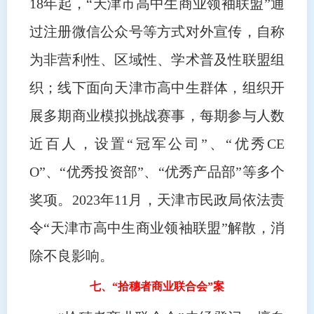
18年起，“天津市高中生商业领袖联盟”通
过注册微信公众号等方式对外宣传，自称
为非营利性、区域性、学术普及性联盟组
织；线下面向天津市高中生群体，组织开
展多期商业模拟挑战赛事，每期参与人数
近百人，设置“冠军公司”、“优秀CE
O”、“优秀投资部”、“优秀产品部”等多个
奖项。2023年11月，天津市民政局依法责
令“天津市高中生商业领袖联盟”解散，消
除不良影响。
七、“拾穗者商业联合会”案