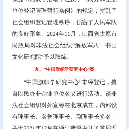
单位登记管理暂行条例》的规定，扰乱了
社会组织登记管理秩序，损害了人民军队
的良好形象。2024年11月，山西省太原市
民政局对非法社会组织“解放军八一书画
文化研究院”予以取缔。
九、“中国旗帜学研究中心”案
“中国旗帜学研究中心”未经登记，擅
自以民办非企业单位名义进行活动。该非
法社会组织对外宣称在北京成立，内部设
有理事长、名誉理事长、副理事长多名，
并于2021年12月在浙江诸暨召开了首届理