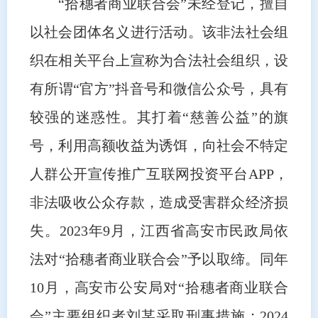
“拾穗者商业联合会”未经登记，擅自
以社会团体名义进行活动。该非法社会组
织在相关平台上宣称为合法社会组织，设
有所谓“官方”抖音号和微信公众号，具有
较强的迷惑性。其打着“慈善公益”的旗
号，利用高额收益为诱饵，向社会不特定
人群公开宣传推广互联网投资平台APP，
非法吸收公众存款，造成受害群众经济损
失。2023年9月，江西省高安市民政局依
法对“拾穗者商业联合会”予以取缔。同年
10月，高安市公安局对“拾穗者商业联合
会”主要组织者刘某采取刑事措施；2024