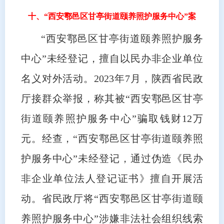
十、“西安鄠邑区甘亭街道颐养照护服务中心”案
“西安鄠邑区甘亭街道颐养照护服务
中心”未经登记，擅自以民办非企业单位
名义对外活动。2023年7月，陕西省民政
厅接群众举报，称其被“西安鄠邑区甘亭
街道颐养照护服务中心”骗取钱财12万
元。经查，“西安鄠邑区甘亭街道颐养照
护服务中心”未经登记，通过伪造《民办
非企业单位法人登记证书》擅自开展活
动。省民政厅将“西安鄠邑区甘亭街道颐
养照护服务中心”涉嫌非法社会组织线索