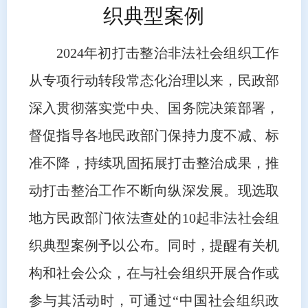
织典型案例
2024年初打击整治非法社会组织工作
从专项行动转段常态化治理以来，民政部
深入贯彻落实党中央、国务院决策部署，
督促指导各地民政部门保持力度不减、标
准不降，持续巩固拓展打击整治成果，推
动打击整治工作不断向纵深发展。现选取
地方民政部门依法查处的10起非法社会组
织典型案例予以公布。同时，提醒有关机
构和社会公众，在与社会组织开展合作或
参与其活动时，可通过“中国社会组织政