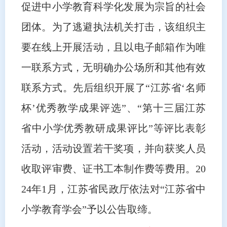
促进中小学教育科学化发展为宗旨的社会
团体。为了逃避执法机关打击，该组织主
要在线上开展活动，且以电子邮箱作为唯
一联系方式，无明确办公场所和其他有效
联系方式。先后组织开展了“江苏省‘名师
杯’优秀教学成果评选”、“第十三届江苏
省中小学优秀教研成果评比”等评比表彰
活动，活动设置若干奖项，并向获奖人员
收取评审费、证书工本制作费等费用。20
24年1月，江苏省民政厅依法对“江苏省中
小学教育学会”予以公告取缔。