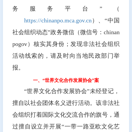
务服务平台”（
https://chinanpo.mca.gov.cn
）、“中国
社会组织动态”政务微信（微信号：chinan
pogov）核实其身份；发现非法社会组织
活动线索的，请及时向当地民政部门举
报。
一、“世界文化合作发展协会”案
“世界文化合作发展协会”未经登记，
擅自以社会团体名义进行活动。该非法社
会组织打着国际文化交流合作的旗号，通
过擅自设立并开展“一带一路亚欧文化艺