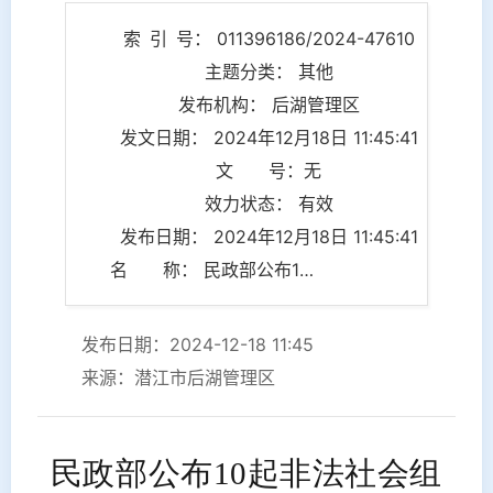
索 引 号： 011396186/2024-47610
主题分类： 其他
发布机构： 后湖管理区
发文日期： 2024年12月18日 11:45:41
文 号：无
效力状态： 有效
发布日期： 2024年12月18日 11:45:41
名 称： 民政部公布10起非法社会组织典型案例
发布日期：2024-12-18 11:45
来源：潜江市后湖管理区
民政部公布10起非法社会组