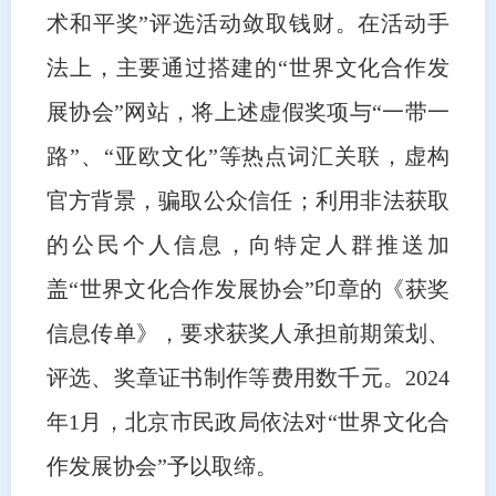
术和平奖”评选活动敛取钱财。在活动手
法上，主要通过搭建的“世界文化合作发
展协会”网站，将上述虚假奖项与“一带一
路”、“亚欧文化”等热点词汇关联，虚构
官方背景，骗取公众信任；利用非法获取
的公民个人信息，向特定人群推送加
盖“世界文化合作发展协会”印章的《获奖
信息传单》，要求获奖人承担前期策划、
评选、奖章证书制作等费用数千元。2024
年1月，北京市民政局依法对“世界文化合
作发展协会”予以取缔。