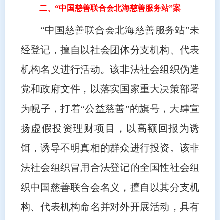
二、“中国慈善联合会北海慈善服务站”案
“中国慈善联合会北海慈善服务站”未
经登记，擅自以社会团体分支机构、代表
机构名义进行活动。该非法社会组织伪造
党和政府文件，以落实国家重大决策部署
为幌子，打着“公益慈善”的旗号，大肆宣
扬虚假投资理财项目，以高额回报为诱
饵，诱导不明真相的群众进行投资。该非
法社会组织冒用合法登记的全国性社会组
织中国慈善联合会名义，擅自以其分支机
构、代表机构命名并对外开展活动，具有