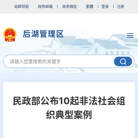
站群导航
政务邮箱
政务微信
繁體
登录
注册
后湖管理区
民政部公布10起非法社会组
织典型案例