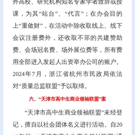
外高校、研究机构知名专家学者致辞或授
课，为其“站台”、“代言”；在办会目的
上“重敛财”，在活动中除收取线上、线下
会议注册费外，还收取不菲的共建赞助
费、会场冠名费、场外展位费等，所有费
用全部进入发起人出资举办公司的账户。
2024年7月，浙江省杭州市民政局依法
对“质量总监联盟”予以取缔。
六、“天津市高中生商业领袖联盟”案
“天津市高中生商业领袖联盟”未经登
记，擅自以社会团体名义进行活动。自20