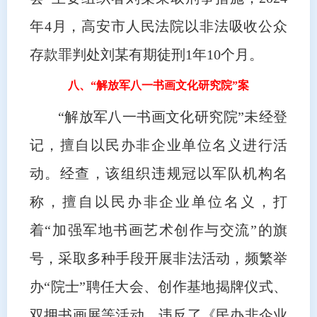
年4月，高安市人民法院以非法吸收公众
存款罪判处刘某有期徒刑1年10个月。
八、“解放军八一书画文化研究院”案
“解放军八一书画文化研究院”未经登
记，擅自以民办非企业单位名义进行活
动。经查，该组织违规冠以军队机构名
称，擅自以民办非企业单位名义，打
着“加强军地书画艺术创作与交流”的旗
号，采取多种手段开展非法活动，频繁举
办“院士”聘任大会、创作基地揭牌仪式、
双拥书画展等活动，违反了《民办非企业