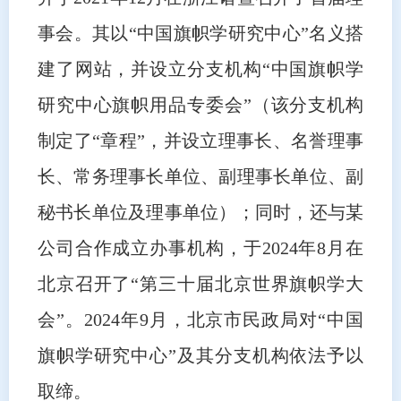
事会。其以“中国旗帜学研究中心”名义搭
建了网站，并设立分支机构“中国旗帜学
研究中心旗帜用品专委会”（该分支机构
制定了“章程”，并设立理事长、名誉理事
长、常务理事长单位、副理事长单位、副
秘书长单位及理事单位）；同时，还与某
公司合作成立办事机构，于2024年8月在
北京召开了“第三十届北京世界旗帜学大
会”。2024年9月，北京市民政局对“中国
旗帜学研究中心”及其分支机构依法予以
取缔。