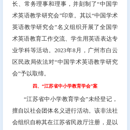
长、常务理事和理事，并刻制了“中国学
术英语教学研究会”印章。其以“中国学术
英语教学研究会”名义组织开展了全国学
术英语教育工作交流、学生用英语表达专
业学科等活动。2023年8月，广州市白云
区民政局依法对“中国学术英语教学研究
会”予以取缔。
四、“江苏省中小学教育学会”案
“江苏省中小学教育学会”未经登记，
擅自以社会团体名义进行活动。该非法社
会组织自称其在江苏省民政厅注册，是以