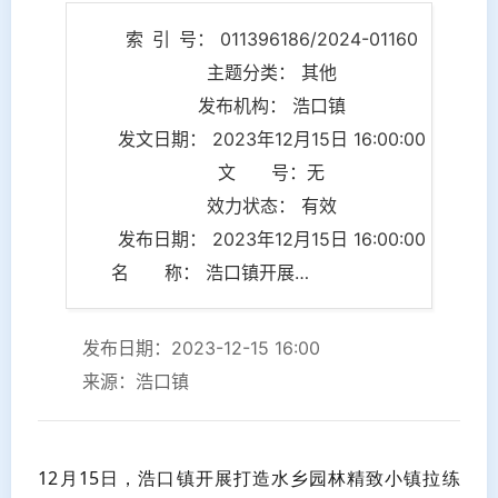
索 引 号： 011396186/2024-01160
主题分类： 其他
发布机构： 浩口镇
发文日期： 2023年12月15日 16:00:00
文 号：无
效力状态： 有效
发布日期： 2023年12月15日 16:00:00
名 称： 浩口镇开展打造水乡园林精致小镇工作推进会
发布日期：2023-12-15 16:00
来源：浩口镇
12月15日，浩口镇开展打造水乡园林精致小镇拉练