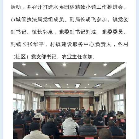
活动，并召开打造水乡园林精致小镇工作推进会。
市城管执法局党组成员、副局长胡飞参加。镇党委
副书记、镇长郭泉，党委副书记刘臻，党委委员、
副镇长张华平，村镇建设服务中心负责人，各村
（社区）党支部书记、农业主任参加。