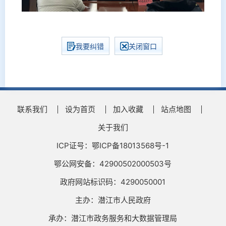
我要纠错
关闭窗口
联系我们
设为首页
加入收藏
站点地图
关于我们
ICP证号：鄂ICP备18013568号-1
鄂公网安备：42900502000503号
政府网站标识码：4290050001
主办：潜江市人民政府
承办：潜江市政务服务和大数据管理局