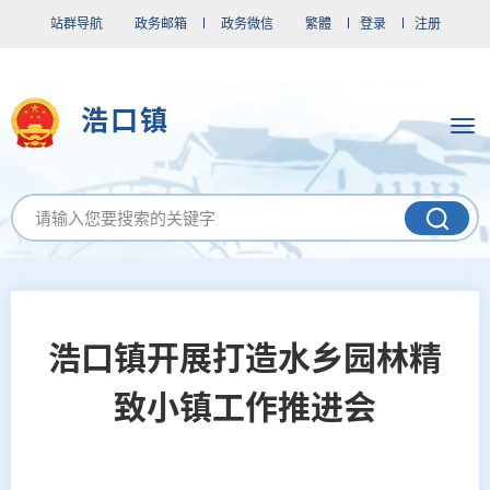
站群导航
政务邮箱
政务微信
繁體
登录
注册
浩口镇
浩口镇开展打造水乡园林精
致小镇工作推进会