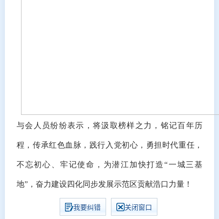
与会人员纷纷表示，将汲取榜样之力，铭记百年历
程，传承红色血脉，践行入党初心，勇担时代重任，
不忘初心、牢记使命，为潜江加快打造“一城三基
地”，奋力建设四化同步发展示范区贡献浩口力量！
我要纠错
关闭窗口