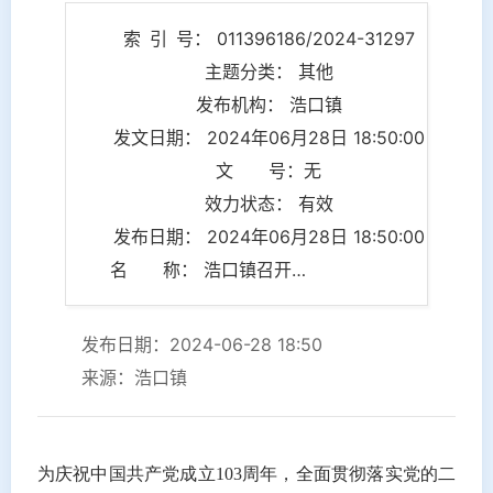
索 引 号： 011396186/2024-31297
主题分类： 其他
发布机构： 浩口镇
发文日期： 2024年06月28日 18:50:00
文 号：无
效力状态： 有效
发布日期： 2024年06月28日 18:50:00
名 称： 浩口镇召开庆祝中国共产党成立103周年大会
发布日期：2024-06-28 18:50
来源：浩口镇
为庆祝中国共产党成立103周年，全面贯彻落实党的二