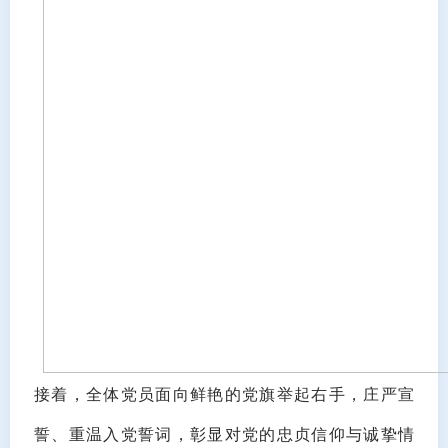
接着，全体党员面向鲜艳的党旗举起右手，庄严宣
誓、重温入党誓词，彰显对党的忠贞信仰与诚挚情