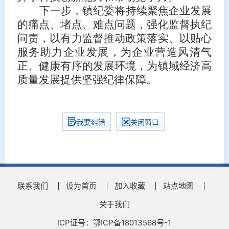
下一步，镇纪委将持续聚焦企业发展
的痛点、堵点、难点问题，强化监督执纪
问责，以有力监督推动政策落实、以贴心
服务助力企业发展，为企业营造风清气
正、健康有序的发展环境，为镇域经济高
质量发展提供坚强纪律保障。
我要纠错
关闭窗口
联系我们
设为首页
加入收藏
站点地图
关于我们
ICP证号：鄂ICP备18013568号-1