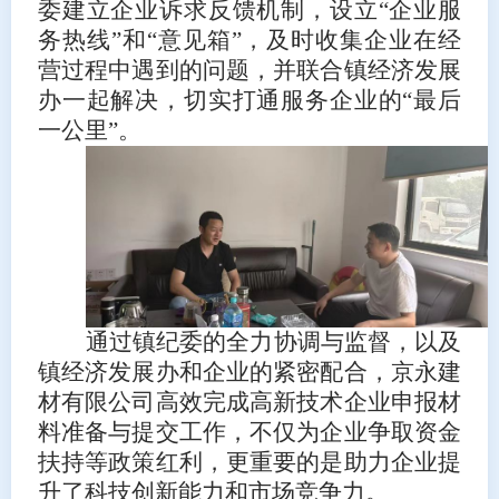
委建立企业诉求反馈机制，设立“企业服
务热线”和“意见箱”，及时收集企业在经
营过程中遇到的问题，并联合镇经济发展
办一起解决，切实打通服务企业的“最后
一公里”。
通过镇纪委的全力协调与监督，以及
镇经济发展办和企业的紧密配合，京永建
材有限公司高效完成高新技术企业申报材
料准备与提交工作，不仅为企业争取资金
扶持等政策红利，更重要的是助力企业提
升了科技创新能力和市场竞争力。