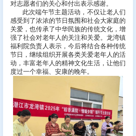
对志愿者们的关心和付出表示感谢。
此次端午节主题活动，不仅让老人们
感受到了浓浓的节日氛围和社会大家庭的
关爱，也传承了中华民族的传统文化，增
强了社会对老年人的关注和关爱。龙湾镇
福利院负责人表示，今后将结合各种传统
节日，继续组织开展各类关爱老年人的活
动，丰富老年人的精神文化生活，让他们
度过一个幸福、安康的晚年。