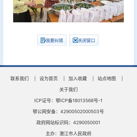
我要纠错
关闭窗口
联系我们
设为首页
加入收藏
站点地图
关于我们
ICP证号：鄂ICP备18013568号-1
鄂公网安备：42900502000503号
政府网站标识码：4290050001
主办：潜江市人民政府