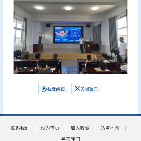
我要纠错
关闭窗口
联系我们
设为首页
加入收藏
站点地图
关于我们