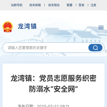
站群导航
政务邮箱
政务微信
繁體
登录
注册
龙湾镇
龙湾镇：党员志愿服务织密
防溺水“安全网”
发布日期：2025-07-22 09:11