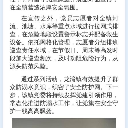
在全镇营造浓厚安全氛围。
在宣传之外，党员志愿者对全镇河
流、池塘、水库等重点水域进行拉网式排
查，在危险地段设置警示标志并配备救生
设备。依托网格化管理，志愿者分组排班
巡查责任水域，在节假日、周末等高发时
段加大巡查频次，及时劝阻危险行为，从
源头防范风险。
通过系列活动，龙湾镇有效提升了群
众防溺水意识，织密了安全防护网。下一
步，该镇党委将持续发挥党建引领作用，
常态化推进防溺水工作，让党旗在安全守
护一线高高飘扬。