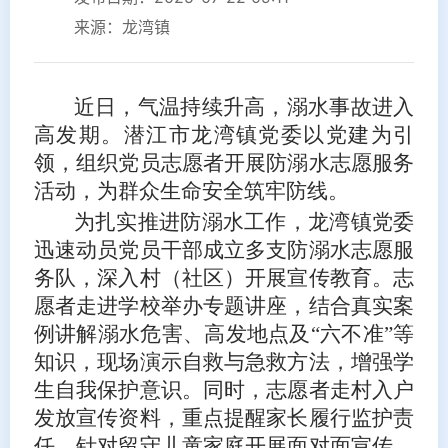
来源：龙湾镇
近日，气温持续升高，溺水事故进入
高发期。潜江市龙湾镇党委以党建为引
领，组织党员志愿者开展防溺水志愿服务
活动，为群众生命安全筑牢防线。
为扎实推进防溺水工作，龙湾镇党委
迅速动员党员干部成立多支防溺水志愿服
务队，深入村（社区）开展宣传教育。志
愿者走进学校举办专题讲座，结合真实案
例讲解溺水危害、高发地点及“六不准”等
知识，现场演示自救与急救方法，增强学
生自我保护意识。同时，志愿者走村入户
发放宣传资料，重点提醒家长履行监护责
任，针对留守儿童家庭开展面对面宣传，