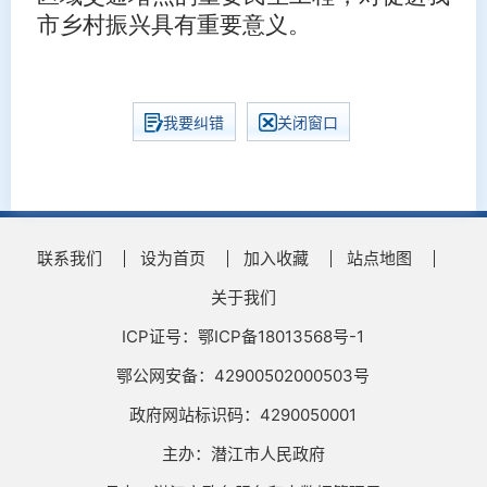
市乡村振兴具有重要意义。
我要纠错
关闭窗口
联系我们
设为首页
加入收藏
站点地图
关于我们
ICP证号：鄂ICP备18013568号-1
鄂公网安备：42900502000503号
政府网站标识码：4290050001
主办：潜江市人民政府