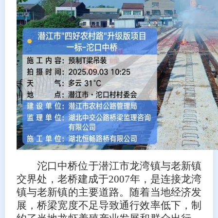
沱口中桥位于潜江市龙湾镇与老新镇
交界处，老桥建成于2007年，是连接龙湾
镇与老新镇的主要道路。随着当地经济发
展，桥梁宽度不足导致通行效率低下，制