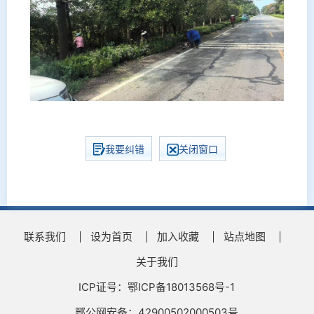
我要纠错
关闭窗口
联系我们
设为首页
加入收藏
站点地图
关于我们
ICP证号：鄂ICP备18013568号-1
鄂公网安备：42900502000503号