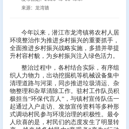
来源：龙湾镇
今年以来，潜江市龙湾镇将农村人居
环境整治作为推进乡村振兴的重要抓手，
全面推进乡村振兴战略实施，多措并举提
升村容村貌，为乡村振兴注入绿色活力。
整治过程中，各村结合实际，有序组
织人力物力，出动挖掘机等机械设备集中
清理道路与河渠，同步推进垃圾清运、杂
物整理和杂草清除工作。驻村工作队员积
极担当“环保代言人”，与镇村宣传队伍一
起通过入户走访、发放宣传资料等多种形
式调动村民参与环境治理的积极性。最令
人欣喜的是，村民们的态度发生了明显转