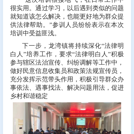
很实用。通过学习，以后遇到类似的问题
就知道该怎么解决，也能更好地为群众提
供法律帮助。”参训人员纷纷表示在本次
培训中受益匪浅。
下一步，龙湾镇将持续深化“法律明
白人”培养工作，要求“法律明白人”积极
参与辖区法治宣传、纠纷调解等工作中，
做好民意信息收集员和政策法规宣传员，
充分发挥示范带头作用，积极引导群众办
事依法、遇事找法、解决问题用法，促进
乡村和谐稳定