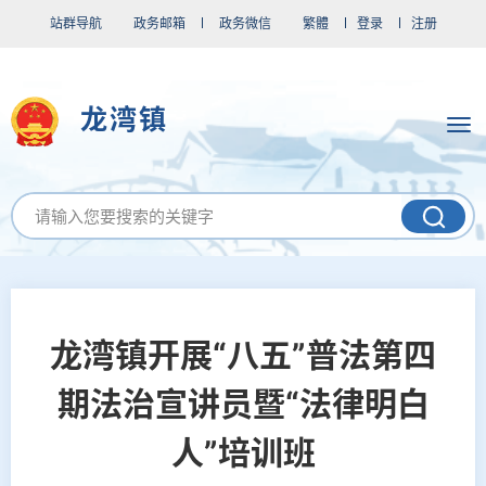
站群导航
政务邮箱
政务微信
繁體
登录
注册
龙湾镇
龙湾镇开展“八五”普法第四
期法治宣讲员暨“法律明白
人”培训班