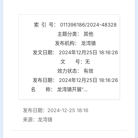
索 引 号： 011396186/2024-48328
主题分类： 其他
发布机构： 龙湾镇
发文日期： 2024年12月25日 18:16:26
文 号：无
效力状态： 有效
发布日期： 2024年12月25日 18:16:26
名 称： 龙湾镇开展“八五”普法第四期法治宣讲员暨“法律明白人”培训班
发布日期：2024-12-25 18:16
来源：龙湾镇