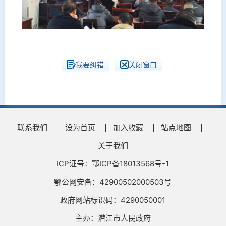
我要纠错
关闭窗口
联系我们
设为首页
加入收藏
站点地图
关于我们
ICP证号：鄂ICP备18013568号-1
鄂公网安备：42900502000503号
政府网站标识码：4290050001
主办：潜江市人民政府