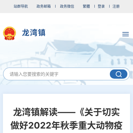
站群导航
政务邮箱
政务微信
繁體
登录
注册
龙湾镇
龙湾镇解读——《关于切实
做好2022年秋季重大动物疫