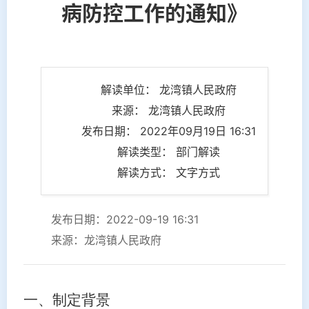
病防控工作的通知》
解读单位： 龙湾镇人民政府
来源： 龙湾镇人民政府
发布日期： 2022年09月19日 16:31
解读类型： 部门解读
解读方式： 文字方式
发布日期：2022-09-19 16:31
来源：龙湾镇人民政府
一、
制定背景