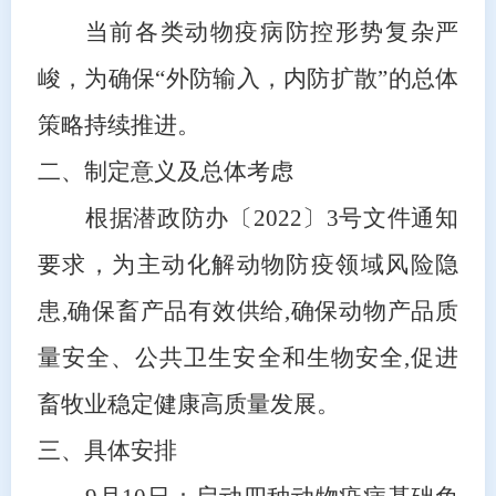
当前各类动物疫病防控形势复杂严
峻，为确保
“外防输入，内防扩散”的总体
策略持续推进
。
二、制定意义及总体考虑
根据潜政防办〔
2022〕3号文件通知
要求，为主动化解动物防疫领域风险隐
患,确保畜产品有效供给,确保动物产品质
量安全、公共卫生安全和生物安全,促进
畜牧业稳定健康高质量发展。
三、具体安排