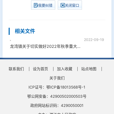
我要纠错
关闭窗口
相关文件
2022-09-19
龙湾镇关于切实做好2022年秋季重大动物疫病防控工作的通知
联系我们
设为首页
加入收藏
站点地图
关于我们
ICP证号：鄂ICP备18013568号-1
鄂公网安备：42900502000503号
政府网站标识码：4290050001